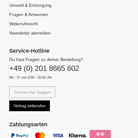
Umwelt & Entsorgung
Fragen & Antworten
Widerrufsrecht
Newsletter abmelden
Service-Hotline
Du hast Fragen zu deiner Bestellung?
+49 (0) 201 8665 602
Mo - Fr von 9:00 - 15:00 Uhr
Technischer Support
Vertrag widerrufen
Zahlungsarten