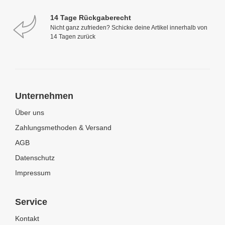
14 Tage Rückgaberecht
Nicht ganz zufrieden? Schicke deine Artikel innerhalb von
14 Tagen zurück
Unternehmen
Über uns
Zahlungsmethoden & Versand
AGB
Datenschutz
Impressum
Service
Kontakt