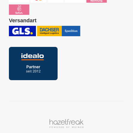
Versandart