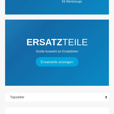
69 Werkzeuge
ERSATZ
TEILE
Große Auswahl an Ersatzteilen
Ersatzteile anzeigen