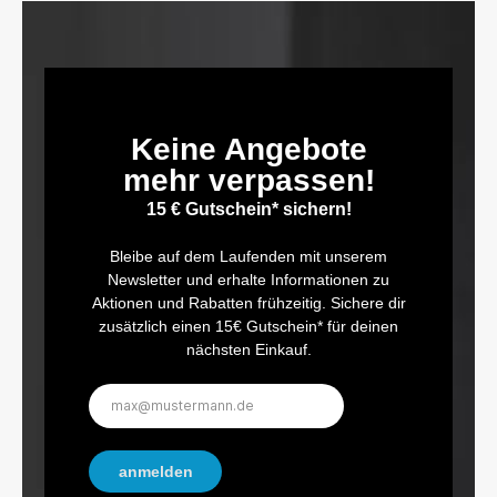
Keine Angebote
mehr verpassen!
15 € Gutschein* sichern!
Bleibe auf dem Laufenden mit unserem
Newsletter und erhalte Informationen zu
Aktionen und Rabatten frühzeitig. Sichere dir
zusätzlich einen 15€ Gutschein* für deinen
nächsten Einkauf.
E-
Mail-
Adresse*
anmelden