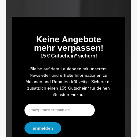
Keine Angebote
mehr verpassen!
15 € Gutschein* sichern!
Bleibe auf dem Laufenden mit unserem
Newsletter und erhalte Informationen zu
Aktionen und Rabatten frühzeitig. Sichere dir
zusätzlich einen 15€ Gutschein* für deinen
nächsten Einkauf.
E-
Mail-
Adresse*
anmelden