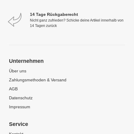
14 Tage Rückgaberecht
Nicht ganz zufrieden? Schicke deine Artikel innerhalb von
14 Tagen zurück
Unternehmen
Über uns
Zahlungsmethoden & Versand
AGB
Datenschutz
Impressum
Service