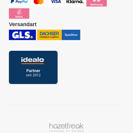
Versandart