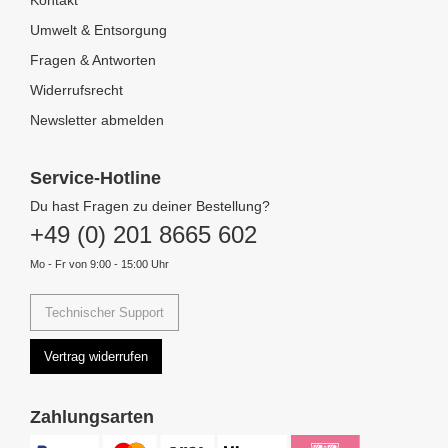
Kontakt
Umwelt & Entsorgung
Fragen & Antworten
Widerrufsrecht
Newsletter abmelden
Service-Hotline
Du hast Fragen zu deiner Bestellung?
+49 (0) 201 8665 602
Mo - Fr von 9:00 - 15:00 Uhr
Technischer Support
Vertrag widerrufen
Zahlungsarten