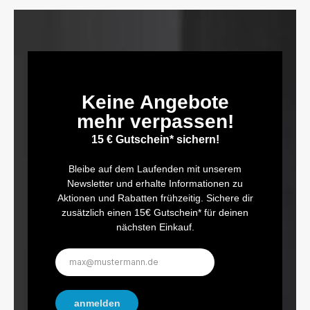
Keine Angebote
mehr verpassen!
15 € Gutschein* sichern!
Bleibe auf dem Laufenden mit unserem
Newsletter und erhalte Informationen zu
Aktionen und Rabatten frühzeitig. Sichere dir
zusätzlich einen 15€ Gutschein* für deinen
nächsten Einkauf.
E-
Mail-
Adresse*
anmelden