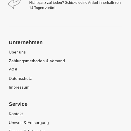
Nicht ganz zufrieden? Schicke deine Artikel innerhalb von
14 Tagen zurück
Unternehmen
Über uns
Zahlungsmethoden & Versand
AGB
Datenschutz
Impressum
Service
Kontakt
Umwelt & Entsorgung