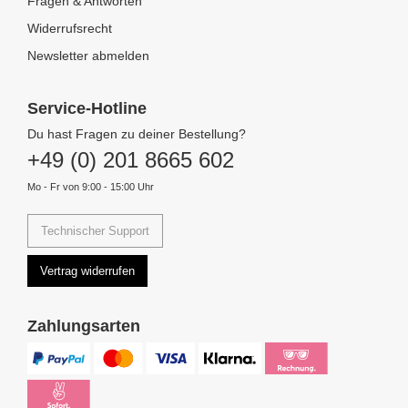
Fragen & Antworten
Widerrufsrecht
Newsletter abmelden
Service-Hotline
Du hast Fragen zu deiner Bestellung?
+49 (0) 201 8665 602
Mo - Fr von 9:00 - 15:00 Uhr
Technischer Support
Vertrag widerrufen
Zahlungsarten