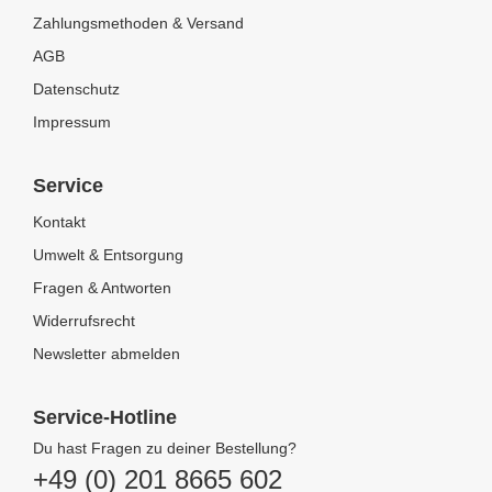
Zahlungsmethoden & Versand
AGB
Datenschutz
Impressum
Service
Kontakt
Umwelt & Entsorgung
Fragen & Antworten
Widerrufsrecht
Newsletter abmelden
Service-Hotline
Du hast Fragen zu deiner Bestellung?
+49 (0) 201 8665 602