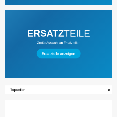
ERSATZ
TEILE
Große Auswahl an Ersatzteilen
Ersatzteile anzeigen