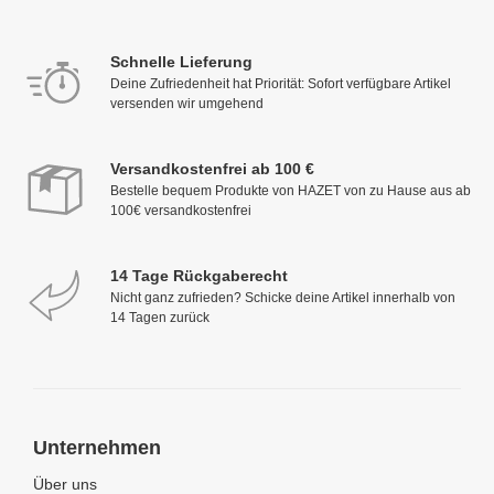
Schnelle Lieferung
Deine Zufriedenheit hat Priorität: Sofort verfügbare Artikel
versenden wir umgehend
Versandkostenfrei ab 100 €
Bestelle bequem Produkte von HAZET von zu Hause aus ab
100€ versandkostenfrei
14 Tage Rückgaberecht
Nicht ganz zufrieden? Schicke deine Artikel innerhalb von
14 Tagen zurück
Unternehmen
Über uns