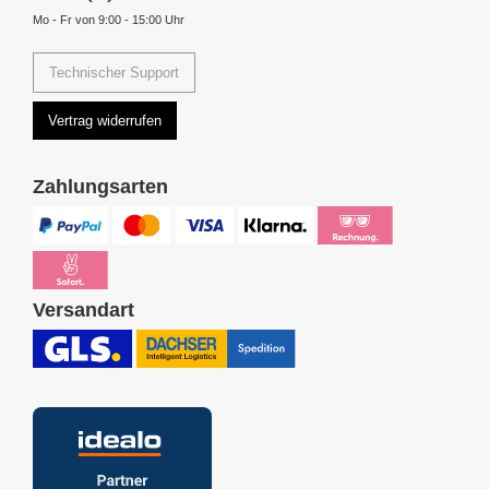
Mo - Fr von 9:00 - 15:00 Uhr
Technischer Support
Vertrag widerrufen
Zahlungsarten
Versandart