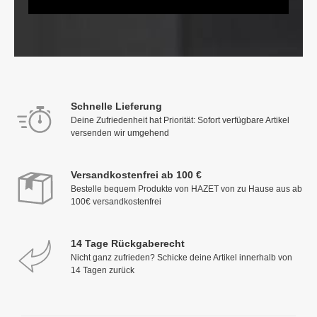
Schnelle Lieferung
Deine Zufriedenheit hat Priorität: Sofort verfügbare Artikel
versenden wir umgehend
Versandkostenfrei ab 100 €
Bestelle bequem Produkte von HAZET von zu Hause aus ab
100€ versandkostenfrei
14 Tage Rückgaberecht
Nicht ganz zufrieden? Schicke deine Artikel innerhalb von
14 Tagen zurück