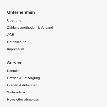
Unternehmen
Über uns
Zahlungsmethoden & Versand
AGB
Datenschutz
Impressum
Service
Kontakt
Umwelt & Entsorgung
Fragen & Antworten
Widerrufsrecht
Newsletter abmelden