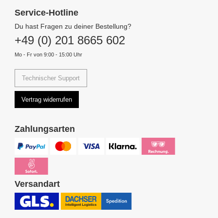
Service-Hotline
Du hast Fragen zu deiner Bestellung?
+49 (0) 201 8665 602
Mo - Fr von 9:00 - 15:00 Uhr
Technischer Support
Vertrag widerrufen
Zahlungsarten
Versandart