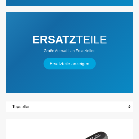
ERSATZ
TEILE
Große Auswahl an Ersatzteilen
Ersatzteile anzeigen