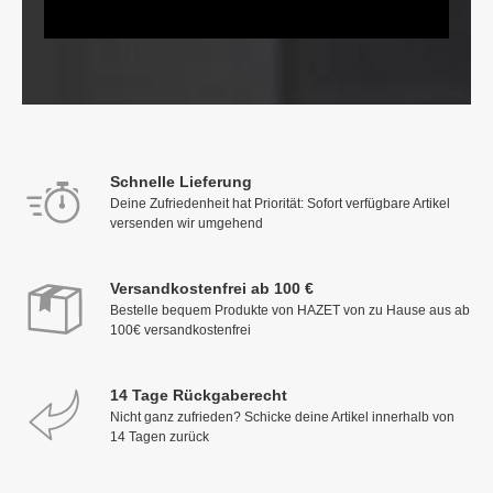
Schnelle Lieferung
Deine Zufriedenheit hat Priorität: Sofort verfügbare Artikel
versenden wir umgehend
Versandkostenfrei ab 100 €
Bestelle bequem Produkte von HAZET von zu Hause aus ab
100€ versandkostenfrei
14 Tage Rückgaberecht
Nicht ganz zufrieden? Schicke deine Artikel innerhalb von
14 Tagen zurück