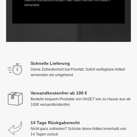
Datenschutzbestimmungen. Alle Daten werden vertraulich
behandelt.
Schnelle Lieferung
Deine Zufriedenheit hat Priorität: Sofort verfügbare Artikel
versenden wir umgehend
Versandkostenfrei ab 100 €
Bestelle bequem Produkte von HAZET von zu Hause aus ab
100€ versandkostenfrei
14 Tage Rückgaberecht
Nicht ganz zufrieden? Schicke deine Artikel innerhalb von
14 Tagen zurück