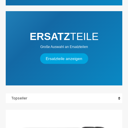
ERSATZ
TEILE
Große Auswahl an Ersatzteilen
Ersatzteile anzeigen