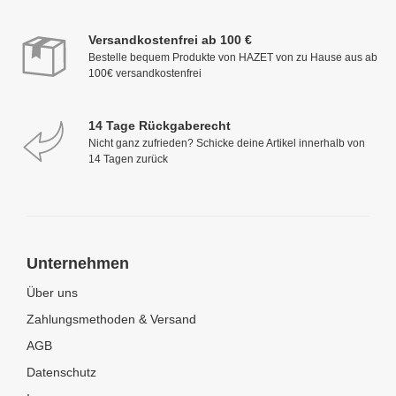
Versandkostenfrei ab 100 €
Bestelle bequem Produkte von HAZET von zu Hause aus ab
100€ versandkostenfrei
14 Tage Rückgaberecht
Nicht ganz zufrieden? Schicke deine Artikel innerhalb von
14 Tagen zurück
Unternehmen
Über uns
Zahlungsmethoden & Versand
AGB
Datenschutz