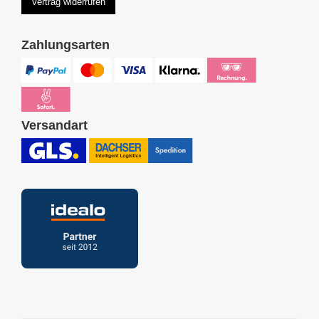
Vertrag widerrufen
Zahlungsarten
Versandart