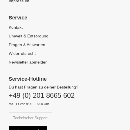
Impressum
Service
Kontakt
Umwelt & Entsorgung
Fragen & Antworten
Widerrufsrecht
Newsletter abmelden
Service-Hotline
Du hast Fragen zu deiner Bestellung?
+49 (0) 201 8665 602
Mo - Fr von 9:00 - 15:00 Uhr
Technischer Support