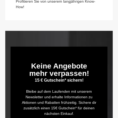
Profitieren Sie von unserem langjährigen Know-
How!
Keine Angebote
mehr verpassen!
15 € Gutschein* sichern!
Bleibe auf dem Laufenden mit unserem
Newsletter und erhalte Informationen zu
Aktionen und Rabatten frühzeitig. Sichere dir
zusätzlich einen 15€ Gutschein* für deinen
nächsten Einkauf.