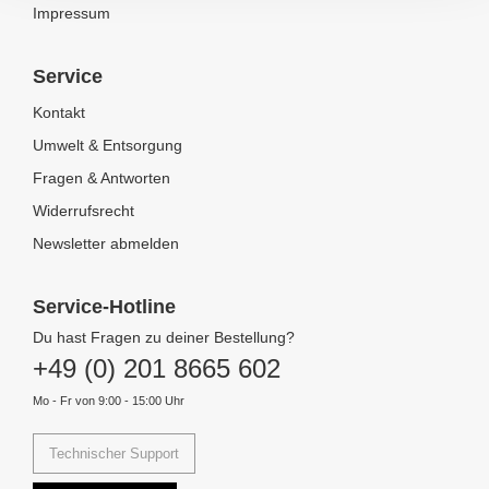
Impressum
Service
Kontakt
Umwelt & Entsorgung
Fragen & Antworten
Widerrufsrecht
Newsletter abmelden
Service-Hotline
Du hast Fragen zu deiner Bestellung?
+49 (0) 201 8665 602
Mo - Fr von 9:00 - 15:00 Uhr
Technischer Support