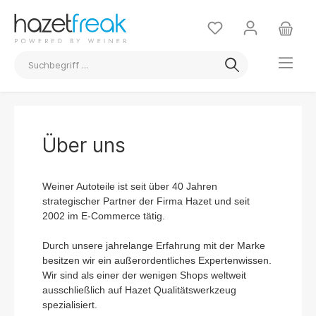
Über uns
Weiner Autoteile ist seit über 40 Jahren
strategischer Partner der Firma Hazet und seit
2002 im E-Commerce tätig.
Durch unsere jahrelange Erfahrung mit der Marke
besitzen wir ein außerordentliches Expertenwissen.
Wir sind als einer der wenigen Shops weltweit
ausschließlich auf Hazet Qualitätswerkzeug
spezialisiert.