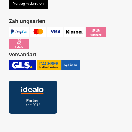
Vertrag widerrufen
Zahlungsarten
Versandart