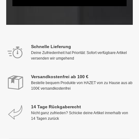
Schnelle Lieferung
Deine Zufriedenheit hat Priorität: Sofort verfügbare Artikel
versenden wir umgehend
Versandkostenfrei ab 100 €
Bestelle bequem Produkte von HAZET von zu Hause aus ab
100€ versandkostenfrei
14 Tage Rückgaberecht
Nicht ganz zufrieden? Schicke deine Artikel innerhalb von
14 Tagen zurück