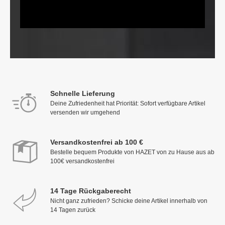
Schnelle Lieferung
Deine Zufriedenheit hat Priorität: Sofort verfügbare Artikel
versenden wir umgehend
Versandkostenfrei ab 100 €
Bestelle bequem Produkte von HAZET von zu Hause aus ab
100€ versandkostenfrei
14 Tage Rückgaberecht
Nicht ganz zufrieden? Schicke deine Artikel innerhalb von
14 Tagen zurück