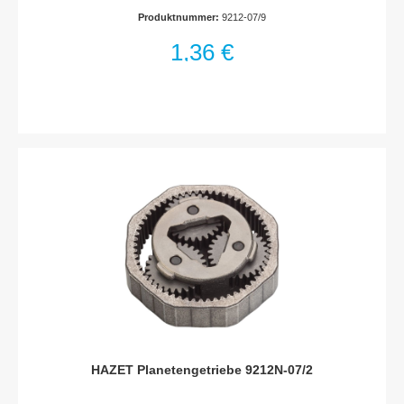
Produktnummer:
9212-07/9
1,36 €
HAZET Planetengetriebe 9212N-07/2