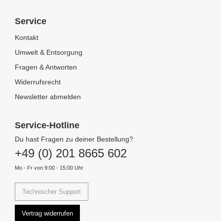
Service
Kontakt
Umwelt & Entsorgung
Fragen & Antworten
Widerrufsrecht
Newsletter abmelden
Service-Hotline
Du hast Fragen zu deiner Bestellung?
+49 (0) 201 8665 602
Mo - Fr von 9:00 - 15:00 Uhr
Technischer Support
Vertrag widerrufen