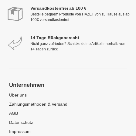
Versandkostenfrei ab 100 €
Bestelle bequem Produkte von HAZET von zu Hause aus ab
100€ versandkostenfrei
14 Tage Rückgaberecht
Nicht ganz zufrieden? Schicke deine Artikel innerhalb von
14 Tagen zurück
Unternehmen
Über uns
Zahlungsmethoden & Versand
AGB
Datenschutz
Impressum