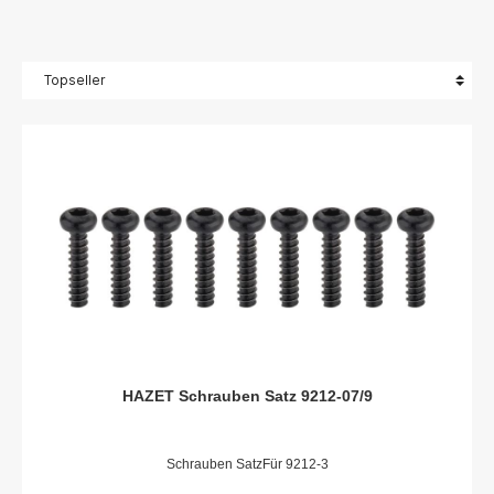
HAZET Schrauben Satz 9212-07/9
Schrauben SatzFür 9212-3