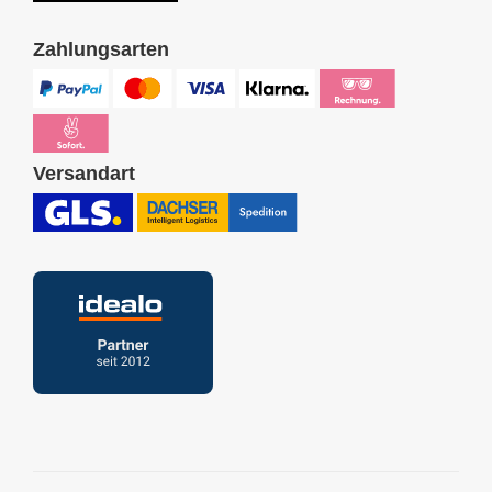
Zahlungsarten
Versandart