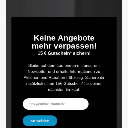
Keine Angebote
mehr verpassen!
15 € Gutschein* sichern!
Bleibe auf dem Laufenden mit unserem
Newsletter und erhalte Informationen zu
Aktionen und Rabatten frühzeitig. Sichere dir
zusätzlich einen 15€ Gutschein* für deinen
nächsten Einkauf.
E-
Mail-
Adresse*
anmelden