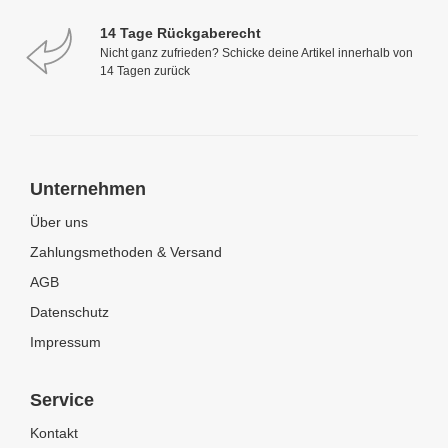
14 Tage Rückgaberecht
Nicht ganz zufrieden? Schicke deine Artikel innerhalb von
14 Tagen zurück
Unternehmen
Über uns
Zahlungsmethoden & Versand
AGB
Datenschutz
Impressum
Service
Kontakt