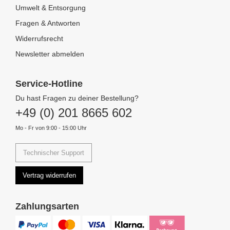
Umwelt & Entsorgung
Fragen & Antworten
Widerrufsrecht
Newsletter abmelden
Service-Hotline
Du hast Fragen zu deiner Bestellung?
+49 (0) 201 8665 602
Mo - Fr von 9:00 - 15:00 Uhr
Technischer Support
Vertrag widerrufen
Zahlungsarten