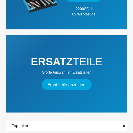
2200SC-1
69 Werkzeuge
ERSATZ
TEILE
Große Auswahl an Ersatzteilen
Ersatzteile anzeigen