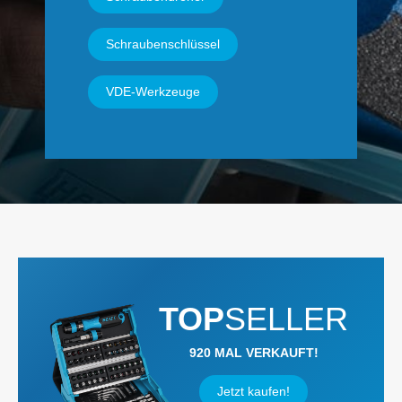
Schraubenschlüssel
VDE-Werkzeuge
TOP
SELLER
920 MAL VERKAUFT!
Jetzt kaufen!