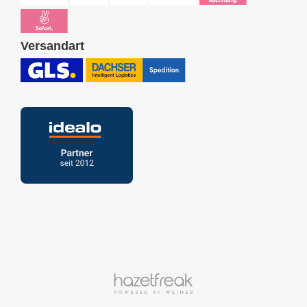
Versandart