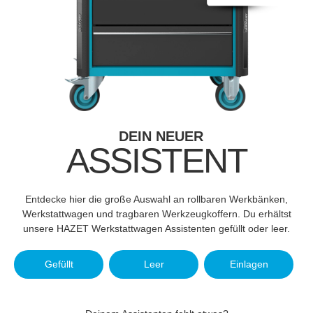
DEIN NEUER
ASSISTENT
Entdecke hier die große Auswahl an rollbaren Werkbänken,
Werkstattwagen und tragbaren Werkzeugkoffern. Du erhältst
unsere HAZET Werkstattwagen Assistenten gefüllt oder leer.
Gefüllt
Leer
Einlagen