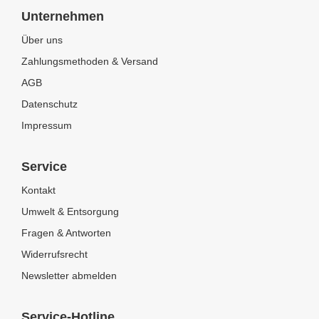
Unternehmen
Über uns
Zahlungsmethoden & Versand
AGB
Datenschutz
Impressum
Service
Kontakt
Umwelt & Entsorgung
Fragen & Antworten
Widerrufsrecht
Newsletter abmelden
Service-Hotline