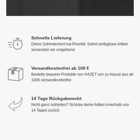
Schnelle Lieferung
Deine Zufriedenheit hat Priorität: Sofort verfügbare Artikel
versenden wir umgehend
Versandkostenfrei ab 100 €
Bestelle bequem Produkte von HAZET von zu Hause aus ab
100€ versandkostenfrei
14 Tage Rückgaberecht
Nicht ganz zufrieden? Schicke deine Artikel innerhalb von
14 Tagen zurück