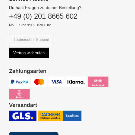
Du hast Fragen zu deiner Bestellung?
+49 (0) 201 8665 602
Mo - Fr von 9:00 - 15:00 Uhr
Technischer Support
Vertrag widerrufen
Zahlungsarten
Versandart