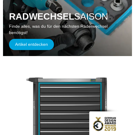
RADWECHSEL
SAISON
Finde alles, was du für den nächsten Räderwechsel
benötigst!
Artikel entdecken