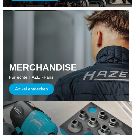
MERCHANDISE
Für echte HAZET-Fans
Artikel entdecken