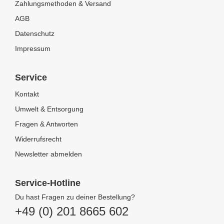
Zahlungsmethoden & Versand
AGB
Datenschutz
Impressum
Service
Kontakt
Umwelt & Entsorgung
Fragen & Antworten
Widerrufsrecht
Newsletter abmelden
Service-Hotline
Du hast Fragen zu deiner Bestellung?
+49 (0) 201 8665 602