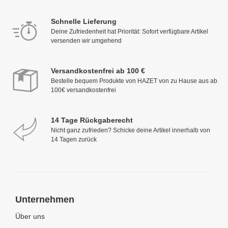
Schnelle Lieferung
Deine Zufriedenheit hat Priorität: Sofort verfügbare Artikel
versenden wir umgehend
Versandkostenfrei ab 100 €
Bestelle bequem Produkte von HAZET von zu Hause aus ab
100€ versandkostenfrei
14 Tage Rückgaberecht
Nicht ganz zufrieden? Schicke deine Artikel innerhalb von
14 Tagen zurück
Unternehmen
Über uns