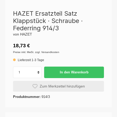
HAZET Ersatzteil Satz
Klappstück · Schraube ·
Federring 914/3
von HAZET
18,73 €
Preise inkl. MwSt. zzgl. Versandkosten
Lieferzeit 1-3 Tage
In den Warenkorb
Zum Merkzettel hinzufügen
Produktnummer:
914/3