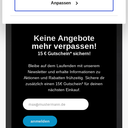
Anpassen
Keine Angebote
mehr verpassen!
15 € Gutschein* sichern!
Bleibe auf dem Laufenden mit unserem
Newsletter und erhalte Informationen zu
Aktionen und Rabatten frühzeitig. Sichere dir
zusätzlich einen 15€ Gutschein* für deinen
nächsten Einkauf.
E-
Mail-
Adresse*
anmelden