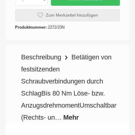
Zum Merkzettel hinzufügen
Produktnummer:
2272/23N
Beschreibung
Betätigen von
festsitzenden
Schraubverbindungen durch
SchlagBis 80 Nm Löse- bzw.
AnzugsdrehmomentUmschaltbar
(Rechts- un…
Mehr