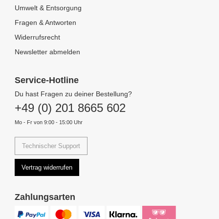
Umwelt & Entsorgung
Fragen & Antworten
Widerrufsrecht
Newsletter abmelden
Service-Hotline
Du hast Fragen zu deiner Bestellung?
+49 (0) 201 8665 602
Mo - Fr von 9:00 - 15:00 Uhr
Technischer Support
Vertrag widerrufen
Zahlungsarten