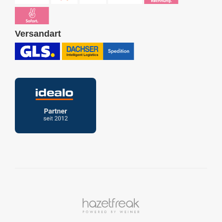
Versandart