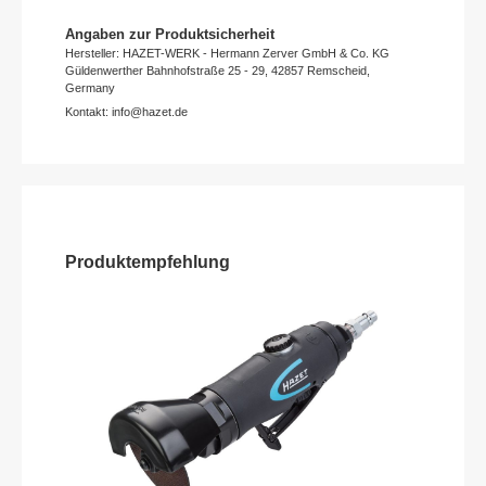
Angaben zur Produktsicherheit
Hersteller: HAZET-WERK - Hermann Zerver GmbH & Co. KG
Güldenwerther Bahnhofstraße 25 - 29, 42857 Remscheid,
Germany
Kontakt: info@hazet.de
Produktempfehlung