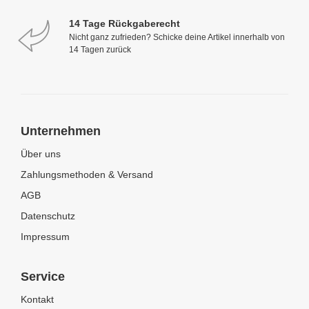
14 Tage Rückgaberecht
Nicht ganz zufrieden? Schicke deine Artikel innerhalb von
14 Tagen zurück
Unternehmen
Über uns
Zahlungsmethoden & Versand
AGB
Datenschutz
Impressum
Service
Kontakt