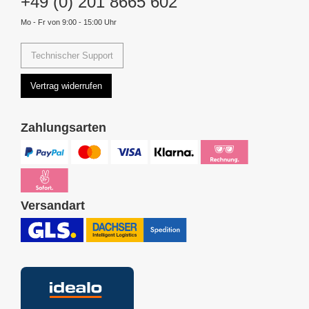
+49 (0) 201 8665 602
Mo - Fr von 9:00 - 15:00 Uhr
Technischer Support
Vertrag widerrufen
Zahlungsarten
Versandart