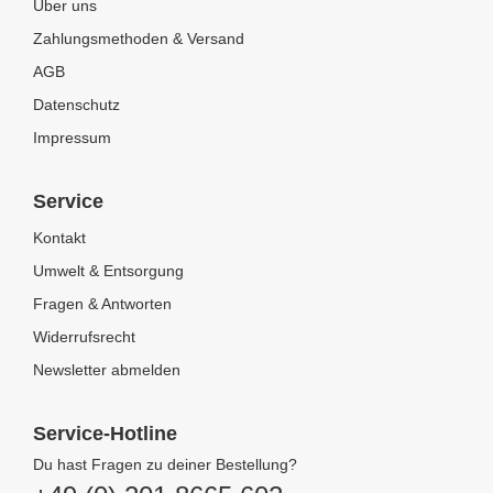
Über uns
Zahlungsmethoden & Versand
AGB
Datenschutz
Impressum
Service
Kontakt
Umwelt & Entsorgung
Fragen & Antworten
Widerrufsrecht
Newsletter abmelden
Service-Hotline
Du hast Fragen zu deiner Bestellung?