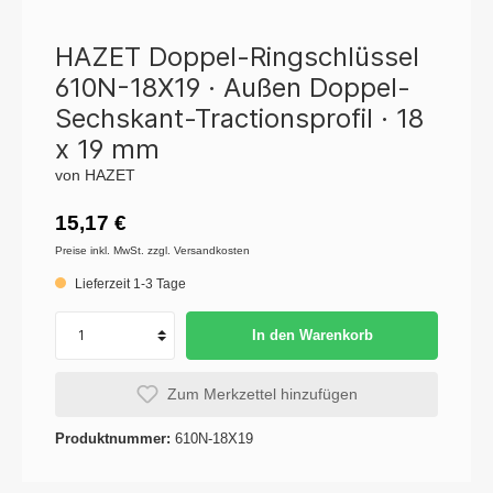
HAZET Doppel-Ringschlüssel
610N-18X19 · Außen Doppel-
Sechskant-Tractionsprofil · 18
x 19 mm
von HAZET
15,17 €
Preise inkl. MwSt. zzgl. Versandkosten
Lieferzeit 1-3 Tage
In den Warenkorb
Zum Merkzettel hinzufügen
Produktnummer:
610N-18X19