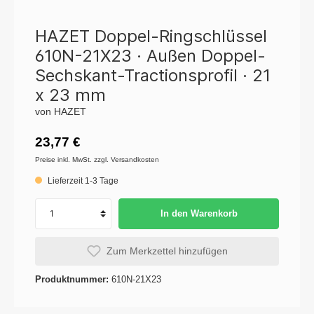
HAZET Doppel-Ringschlüssel
610N-21X23 · Außen Doppel-
Sechskant-Tractionsprofil · 21
x 23 mm
von HAZET
23,77 €
Preise inkl. MwSt. zzgl. Versandkosten
Lieferzeit 1-3 Tage
In den Warenkorb
Zum Merkzettel hinzufügen
Produktnummer:
610N-21X23