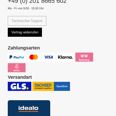
+49 (0) 201 8665 602
Mo - Fr von 9:00 - 15:00 Uhr
Technischer Support
Vertrag widerrufen
Zahlungsarten
Versandart