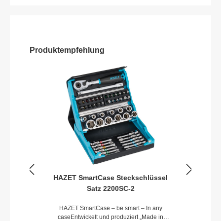
Produktempfehlung
HAZET SmartCase Steckschlüssel
Satz 2200SC-2
HAZET SmartCase – be smart – In any
caseEntwickelt und produziert „Made in