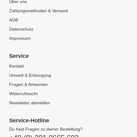
Über uns
Zahlungsmethoden & Versand
AGB
Datenschutz
Impressum
Service
Kontakt
Umwelt & Entsorgung
Fragen & Antworten
Widerrufsrecht
Newsletter abmelden
Service-Hotline
Du hast Fragen zu deiner Bestellung?