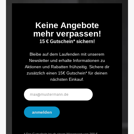
Keine Angebote
mehr verpassen!
15 € Gutschein* sichern!
Bleibe auf dem Laufenden mit unserem
Newsletter und erhalte Informationen zu
Aktionen und Rabatten frühzeitig. Sichere dir
zusätzlich einen 15€ Gutschein* für deinen
nächsten Einkauf.
E-
Mail-
Adresse*
anmelden