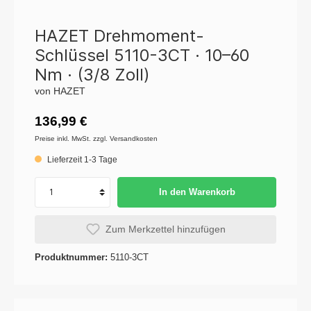
HAZET Drehmoment-
Schlüssel 5110-3CT · 10–60
Nm · (3/8 Zoll)
von HAZET
136,99 €
Preise inkl. MwSt. zzgl. Versandkosten
Lieferzeit 1-3 Tage
In den Warenkorb
Zum Merkzettel hinzufügen
Produktnummer:
5110-3CT