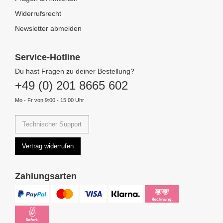
Widerrufsrecht
Newsletter abmelden
Service-Hotline
Du hast Fragen zu deiner Bestellung?
+49 (0) 201 8665 602
Mo - Fr von 9:00 - 15:00 Uhr
Technischer Support
Vertrag widerrufen
Zahlungsarten