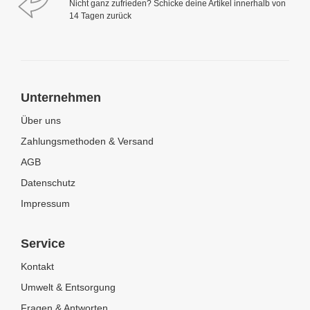
Nicht ganz zufrieden? Schicke deine Artikel innerhalb von
14 Tagen zurück
Unternehmen
Über uns
Zahlungsmethoden & Versand
AGB
Datenschutz
Impressum
Service
Kontakt
Umwelt & Entsorgung
Fragen & Antworten