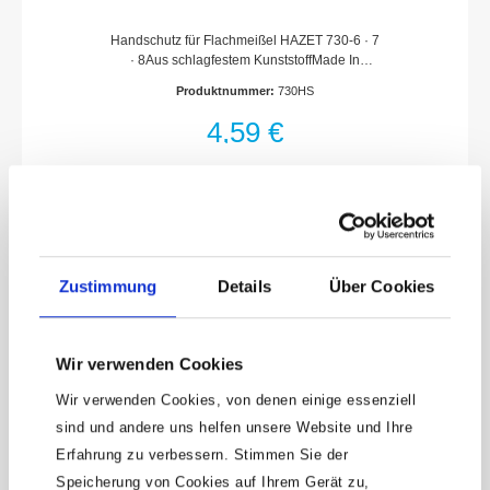
Handschutz für Flachmeißel HAZET 730-6 · 7
· 8Aus schlagfestem KunststoffMade In
GermanyNetto-Gewicht (kg): 0.12 kg
Produktnummer:
730HS
4,59 €
Zubehör
Zustimmung
Details
Über Cookies
Wir verwenden Cookies
Wir verwenden Cookies, von denen einige essenziell
sind und andere uns helfen unsere Website und Ihre
Erfahrung zu verbessern. Stimmen Sie der
Speicherung von Cookies auf Ihrem Gerät zu,