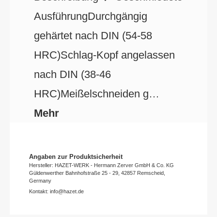
AusführungDurchgängig
gehärtet nach DIN (54-58
HRC)Schlag-Kopf angelassen
nach DIN (38-46
HRC)Meißelschneiden g…
Mehr
Angaben zur Produktsicherheit
Hersteller: HAZET-WERK - Hermann Zerver GmbH & Co. KG
Güldenwerther Bahnhofstraße 25 - 29, 42857 Remscheid,
Germany
Kontakt: info@hazet.de