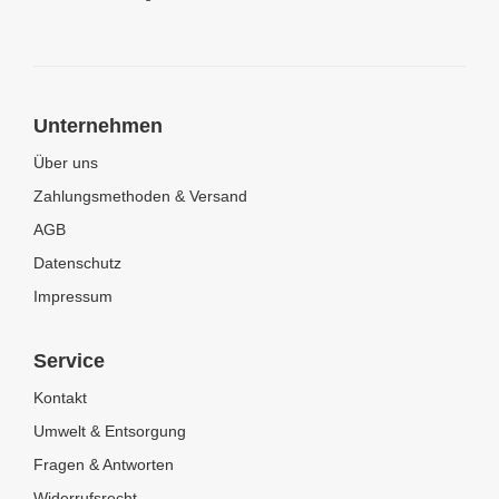
Unternehmen
Über uns
Zahlungsmethoden & Versand
AGB
Datenschutz
Impressum
Service
Kontakt
Umwelt & Entsorgung
Fragen & Antworten
Widerrufsrecht