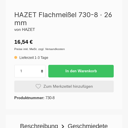
HAZET Flachmeißel 730-8 · 26
mm
von HAZET
16,54 €
Preise inkl. MwSt. zzgl. Versandkosten
Lieferzeit 1-3 Tage
In den Warenkorb
Zum Merkzettel hinzufügen
Produktnummer:
730-8
Beschreibung
Geschmiedete