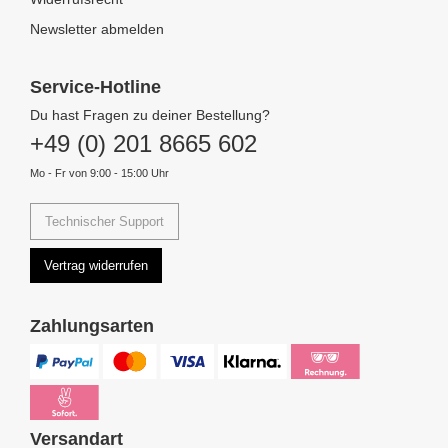
Newsletter abmelden
Service-Hotline
Du hast Fragen zu deiner Bestellung?
+49 (0) 201 8665 602
Mo - Fr von 9:00 - 15:00 Uhr
Technischer Support
Vertrag widerrufen
Zahlungsarten
Versandart