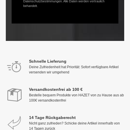
Datenschutzbestimmungen. Alle Daten werden vertraulich
behandelt.
Schnelle Lieferung
Deine Zufriedenheit hat Priorität: Sofort verfügbare Artikel
versenden wir umgehend
Versandkostenfrei ab 100 €
Bestelle bequem Produkte von HAZET von zu Hause aus ab
100€ versandkostenfrei
14 Tage Rückgaberecht
Nicht ganz zufrieden? Schicke deine Artikel innerhalb von
14 Tagen zurück