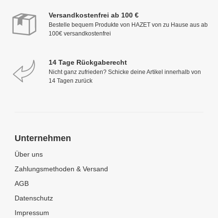
Versandkostenfrei ab 100 €
Bestelle bequem Produkte von HAZET von zu Hause aus ab
100€ versandkostenfrei
14 Tage Rückgaberecht
Nicht ganz zufrieden? Schicke deine Artikel innerhalb von
14 Tagen zurück
Unternehmen
Über uns
Zahlungsmethoden & Versand
AGB
Datenschutz
Impressum