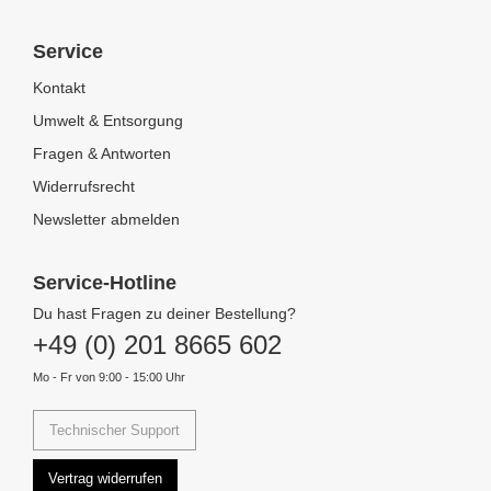
Service
Kontakt
Umwelt & Entsorgung
Fragen & Antworten
Widerrufsrecht
Newsletter abmelden
Service-Hotline
Du hast Fragen zu deiner Bestellung?
+49 (0) 201 8665 602
Mo - Fr von 9:00 - 15:00 Uhr
Technischer Support
Vertrag widerrufen