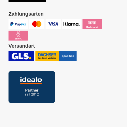
Zahlungsarten
Versandart