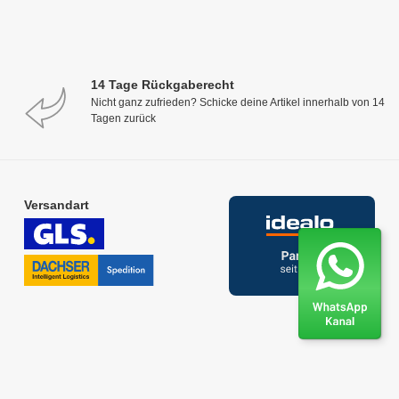
14 Tage Rückgaberecht
Nicht ganz zufrieden? Schicke deine Artikel innerhalb von 14
Tagen zurück
Versandart