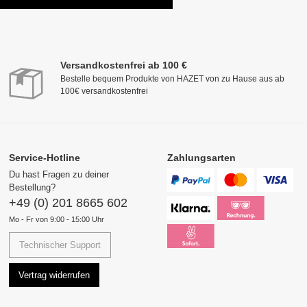
Versandkostenfrei ab 100 €
Bestelle bequem Produkte von HAZET von zu Hause aus ab
100€ versandkostenfrei
Service-Hotline
Zahlungsarten
Du hast Fragen zu deiner
Bestellung?
+49 (0) 201 8665 602
Mo - Fr von 9:00 - 15:00 Uhr
Technischer Support
Vertrag widerrufen