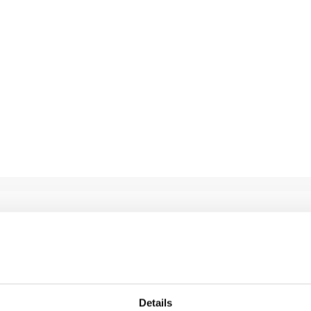
Details