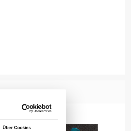
Über Cookies