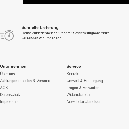
Schnelle Lieferung
Deine Zufriedenheit hat Priorität: Sofort verfügbare Artikel
versenden wir umgehend
Unternehmen
Service
Über uns
Kontakt
Zahlungsmethoden & Versand
Umwelt & Entsorgung
AGB
Fragen & Antworten
Datenschutz
Widerrufsrecht
Impressum
Newsletter abmelden