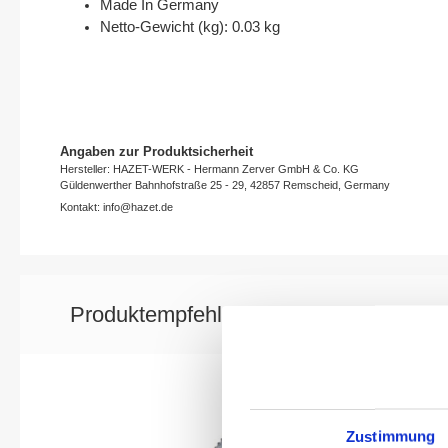
Made In Germany
Netto-Gewicht (kg): 0.03 kg
Angaben zur Produktsicherheit
Hersteller: HAZET-WERK - Hermann Zerver GmbH & Co. KG
Güldenwerther Bahnhofstraße 25 - 29, 42857 Remscheid, Germany
Kontakt: info@hazet.de
Produktempfehlung
Zustimmung