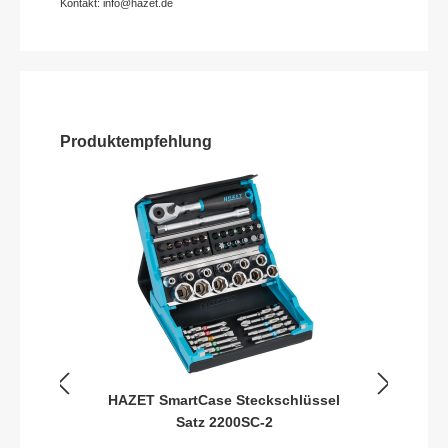
Kontakt: info@hazet.de
Produktempfehlung
HAZET SmartCase Steckschlüssel
Satz 2200SC-2