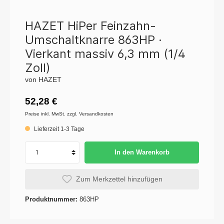
HAZET HiPer Feinzahn-
Umschaltknarre 863HP ·
Vierkant massiv 6,3 mm (1/4
Zoll)
von HAZET
52,28 €
Preise inkl. MwSt. zzgl. Versandkosten
Lieferzeit 1-3 Tage
In den Warenkorb
Zum Merkzettel hinzufügen
Produktnummer:
863HP