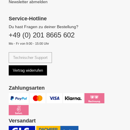
Newsletter abmelden
Service-Hotline
Du hast Fragen zu deiner Bestellung?
+49 (0) 201 8665 602
Mo - Fr von 9:00 - 15:00 Uhr
Technischer Support
Vertrag widerrufen
Zahlungsarten
Versandart