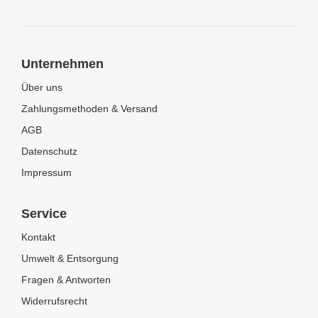
Unternehmen
Über uns
Zahlungsmethoden & Versand
AGB
Datenschutz
Impressum
Service
Kontakt
Umwelt & Entsorgung
Fragen & Antworten
Widerrufsrecht