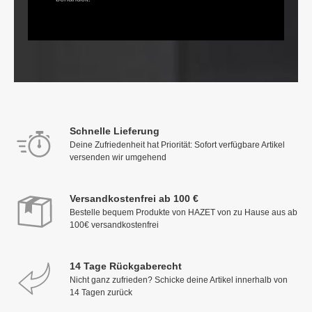
Schnelle Lieferung
Deine Zufriedenheit hat Priorität: Sofort verfügbare Artikel
versenden wir umgehend
Versandkostenfrei ab 100 €
Bestelle bequem Produkte von HAZET von zu Hause aus ab
100€ versandkostenfrei
14 Tage Rückgaberecht
Nicht ganz zufrieden? Schicke deine Artikel innerhalb von
14 Tagen zurück