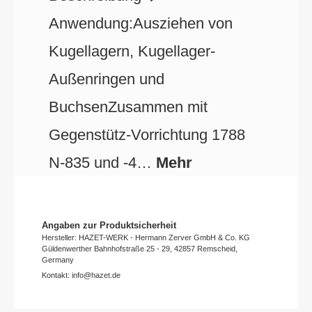
Anwendung:Ausziehen von
Kugellagern, Kugellager-
Außenringen und
BuchsenZusammen mit
Gegenstütz-Vorrichtung 1788
N-835 und -4…
Mehr
Angaben zur Produktsicherheit
Hersteller: HAZET-WERK - Hermann Zerver GmbH & Co. KG
Güldenwerther Bahnhofstraße 25 - 29, 42857 Remscheid,
Germany
Kontakt: info@hazet.de