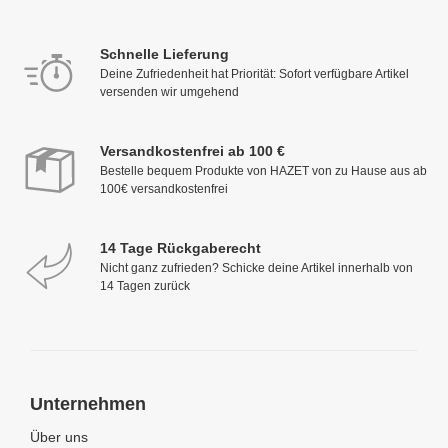
Schnelle Lieferung
Deine Zufriedenheit hat Priorität: Sofort verfügbare Artikel
versenden wir umgehend
Versandkostenfrei ab 100 €
Bestelle bequem Produkte von HAZET von zu Hause aus ab
100€ versandkostenfrei
14 Tage Rückgaberecht
Nicht ganz zufrieden? Schicke deine Artikel innerhalb von
14 Tagen zurück
Unternehmen
Über uns