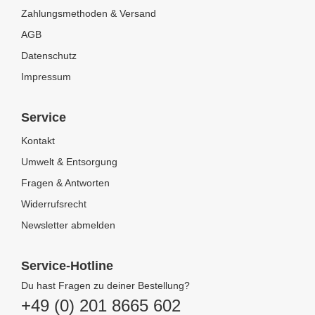
Zahlungsmethoden & Versand
AGB
Datenschutz
Impressum
Service
Kontakt
Umwelt & Entsorgung
Fragen & Antworten
Widerrufsrecht
Newsletter abmelden
Service-Hotline
Du hast Fragen zu deiner Bestellung?
+49 (0) 201 8665 602