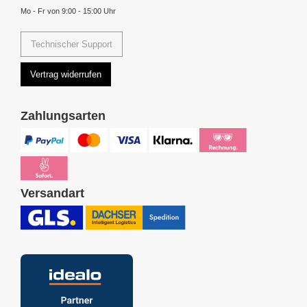
Mo - Fr von 9:00 - 15:00 Uhr
Technischer Support
Vertrag widerrufen
Zahlungsarten
Versandart