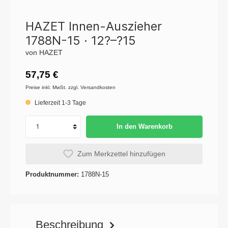
HAZET Innen-Auszieher
1788N-15 · 12?–?15
von HAZET
57,75 €
Preise inkl. MwSt. zzgl. Versandkosten
Lieferzeit 1-3 Tage
In den Warenkorb
Zum Merkzettel hinzufügen
Produktnummer:
1788N-15
Beschreibung