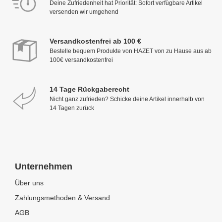
Deine Zufriedenheit hat Priorität: Sofort verfügbare Artikel
versenden wir umgehend
Versandkostenfrei ab 100 €
Bestelle bequem Produkte von HAZET von zu Hause aus ab
100€ versandkostenfrei
14 Tage Rückgaberecht
Nicht ganz zufrieden? Schicke deine Artikel innerhalb von
14 Tagen zurück
Unternehmen
Über uns
Zahlungsmethoden & Versand
AGB