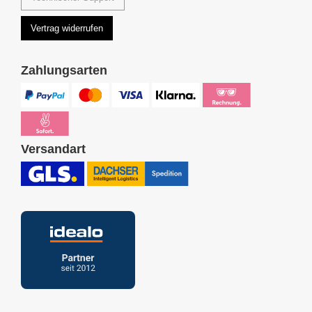
Vertrag widerrufen
Zahlungsarten
Versandart