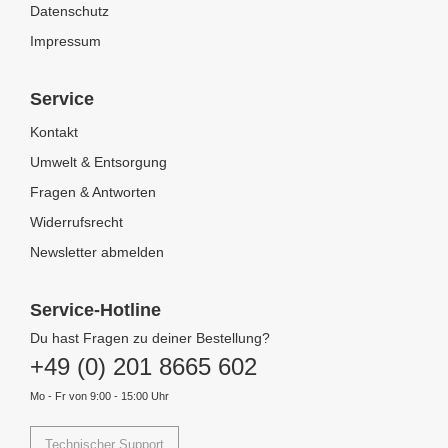
Datenschutz
Impressum
Service
Kontakt
Umwelt & Entsorgung
Fragen & Antworten
Widerrufsrecht
Newsletter abmelden
Service-Hotline
Du hast Fragen zu deiner Bestellung?
+49 (0) 201 8665 602
Mo - Fr von 9:00 - 15:00 Uhr
Technischer Support