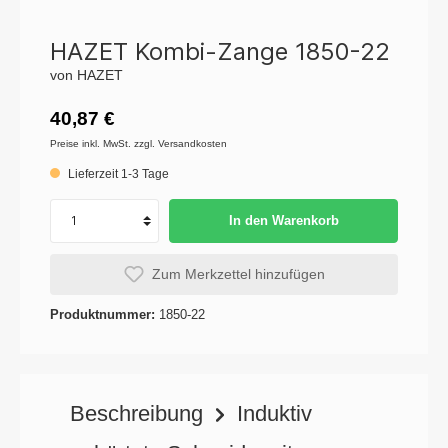
HAZET Kombi-Zange 1850-22
von HAZET
40,87 €
Preise inkl. MwSt. zzgl. Versandkosten
Lieferzeit 1-3 Tage
In den Warenkorb
Zum Merkzettel hinzufügen
Produktnummer:
1850-22
Beschreibung
Induktiv