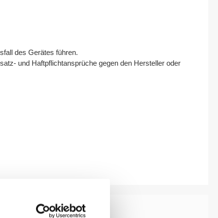
fall des Gerätes führen.
satz- und Haftpflichtansprüche gegen den Hersteller oder