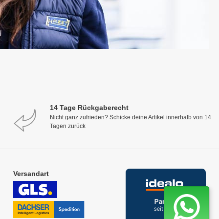
14 Tage Rückgaberecht
Nicht ganz zufrieden? Schicke deine Artikel innerhalb von 14
Tagen zurück
Versandart