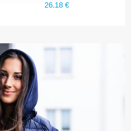
26,18 €