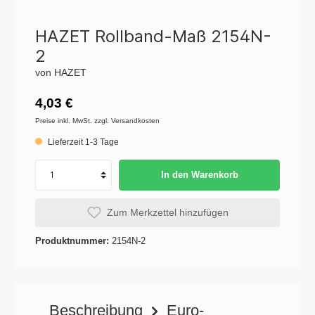
HAZET Rollband-Maß 2154N-
2
von HAZET
4,03 €
Preise inkl. MwSt. zzgl. Versandkosten
Lieferzeit 1-3 Tage
In den Warenkorb
Zum Merkzettel hinzufügen
Produktnummer:
2154N-2
Beschreibung
Euro-