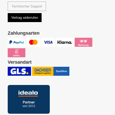
Technischer Support
Vertrag widerrufen
Zahlungsarten
Versandart