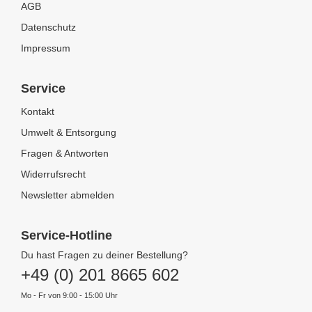
AGB
Datenschutz
Impressum
Service
Kontakt
Umwelt & Entsorgung
Fragen & Antworten
Widerrufsrecht
Newsletter abmelden
Service-Hotline
Du hast Fragen zu deiner Bestellung?
+49 (0) 201 8665 602
Mo - Fr von 9:00 - 15:00 Uhr