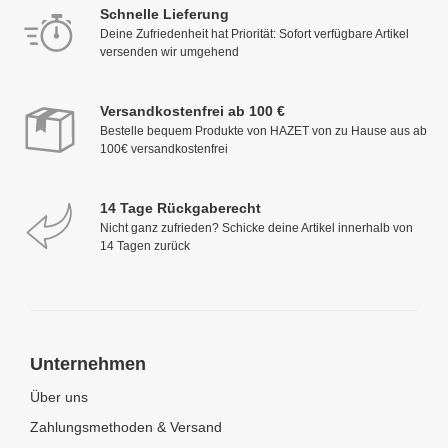
Schnelle Lieferung
Deine Zufriedenheit hat Priorität: Sofort verfügbare Artikel
versenden wir umgehend
Versandkostenfrei ab 100 €
Bestelle bequem Produkte von HAZET von zu Hause aus ab
100€ versandkostenfrei
14 Tage Rückgaberecht
Nicht ganz zufrieden? Schicke deine Artikel innerhalb von
14 Tagen zurück
Unternehmen
Über uns
Zahlungsmethoden & Versand