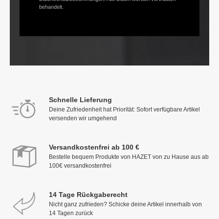
behandelt.
Schnelle Lieferung
Deine Zufriedenheit hat Priorität: Sofort verfügbare Artikel
versenden wir umgehend
Versandkostenfrei ab 100 €
Bestelle bequem Produkte von HAZET von zu Hause aus ab
100€ versandkostenfrei
14 Tage Rückgaberecht
Nicht ganz zufrieden? Schicke deine Artikel innerhalb von
14 Tagen zurück