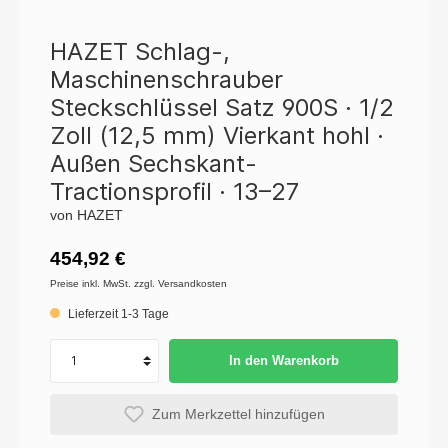
HAZET Schlag-,
Maschinenschrauber
Steckschlüssel Satz 900S · 1/2
Zoll (12,5 mm) Vierkant hohl ·
Außen Sechskant-
Tractionsprofil · 13–27
von HAZET
454,92 €
Preise inkl. MwSt. zzgl. Versandkosten
Lieferzeit 1-3 Tage
In den Warenkorb
Zum Merkzettel hinzufügen