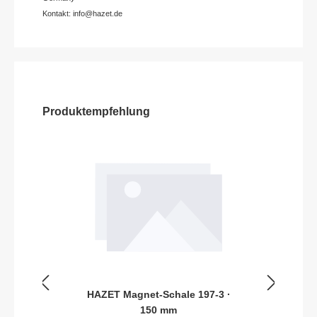
Kontakt: info@hazet.de
Produktempfehlung
HAZET Magnet-Schale 197-3 ·
150 mm