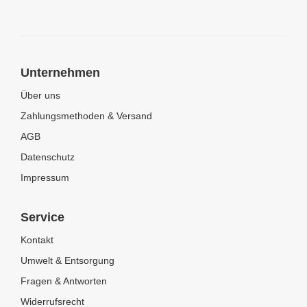
Unternehmen
Über uns
Zahlungsmethoden & Versand
AGB
Datenschutz
Impressum
Service
Kontakt
Umwelt & Entsorgung
Fragen & Antworten
Widerrufsrecht