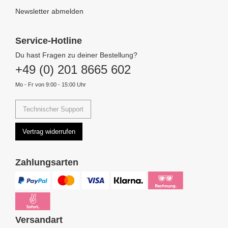
Newsletter abmelden
Service-Hotline
Du hast Fragen zu deiner Bestellung?
+49 (0) 201 8665 602
Mo - Fr von 9:00 - 15:00 Uhr
Technischer Support
Vertrag widerrufen
Zahlungsarten
Versandart