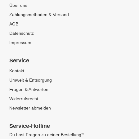
Über uns
Zahlungsmethoden & Versand
AGB
Datenschutz
Impressum
Service
Kontakt
Umwelt & Entsorgung
Fragen & Antworten
Widerrufsrecht
Newsletter abmelden
Service-Hotline
Du hast Fragen zu deiner Bestellung?