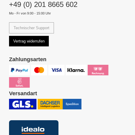
+49 (0) 201 8665 602
Mo - Fr von 9:00 - 15:00 Uhr
Technischer Support
Vertrag widerrufen
Zahlungsarten
Versandart