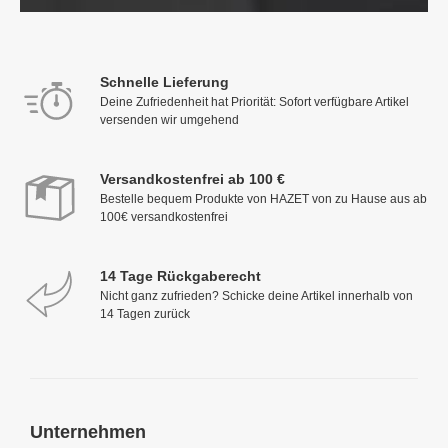
Schnelle Lieferung
Deine Zufriedenheit hat Priorität: Sofort verfügbare Artikel
versenden wir umgehend
Versandkostenfrei ab 100 €
Bestelle bequem Produkte von HAZET von zu Hause aus ab
100€ versandkostenfrei
14 Tage Rückgaberecht
Nicht ganz zufrieden? Schicke deine Artikel innerhalb von
14 Tagen zurück
Unternehmen