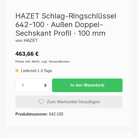
HAZET Schlag-Ringschlüssel
642-100 · Außen Doppel-
Sechskant Profil · 100 mm
von HAZET
463,66 €
Preise inkl. MwSt. zzgl. Versandkosten
Lieferzeit 1-3 Tage
In den Warenkorb
Zum Merkzettel hinzufügen
Produktnummer:
642-100