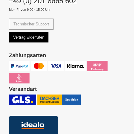
+49 (0) 201 8665 602
Mo - Fr von 9:00 - 15:00 Uhr
Technischer Support
Vertrag widerrufen
Zahlungsarten
Versandart