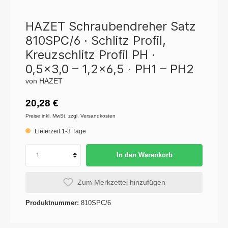
HAZET Schraubendreher Satz
810SPC/6 · Schlitz Profil,
Kreuzschlitz Profil PH ·
0,5x3,0 – 1,2x6,5 · PH1 – PH2
von HAZET
20,28 €
Preise inkl. MwSt. zzgl. Versandkosten
Lieferzeit 1-3 Tage
In den Warenkorb
Zum Merkzettel hinzufügen
Produktnummer:
810SPC/6