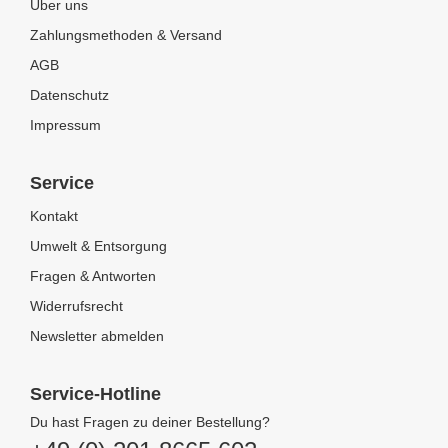
Über uns
Zahlungsmethoden & Versand
AGB
Datenschutz
Impressum
Service
Kontakt
Umwelt & Entsorgung
Fragen & Antworten
Widerrufsrecht
Newsletter abmelden
Service-Hotline
Du hast Fragen zu deiner Bestellung?