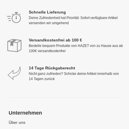
Schnelle Lieferung
Deine Zufriedenheit hat Priorität: Sofort verfügbare Artikel
versenden wir umgehend
Versandkostenfrei ab 100 €
Bestelle bequem Produkte von HAZET von zu Hause aus ab
100€ versandkostenfrei
14 Tage Rückgaberecht
Nicht ganz zufrieden? Schicke deine Artikel innerhalb von
14 Tagen zurück
Unternehmen
Über uns