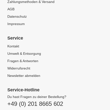
Zahlungsmethoden & Versand
AGB
Datenschutz
Impressum
Service
Kontakt
Umwelt & Entsorgung
Fragen & Antworten
Widerrufsrecht
Newsletter abmelden
Service-Hotline
Du hast Fragen zu deiner Bestellung?
+49 (0) 201 8665 602