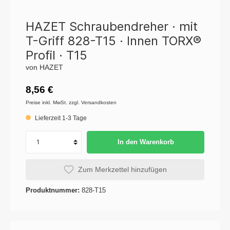
HAZET Schraubendreher · mit
T-Griff 828-T15 · Innen TORX®
Profil · T15
von HAZET
8,56 €
Preise inkl. MwSt. zzgl. Versandkosten
Lieferzeit 1-3 Tage
In den Warenkorb
Zum Merkzettel hinzufügen
Produktnummer:
828-T15