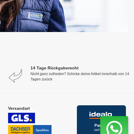
14 Tage Rückgaberecht
Nicht ganz zufrieden? Schicke deine Artikel innerhalb von 14
Tagen zurück
Versandart