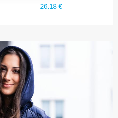
26,18 €