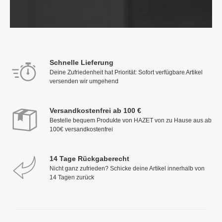
Schnelle Lieferung
Deine Zufriedenheit hat Priorität: Sofort verfügbare Artikel
versenden wir umgehend
Versandkostenfrei ab 100 €
Bestelle bequem Produkte von HAZET von zu Hause aus ab
100€ versandkostenfrei
14 Tage Rückgaberecht
Nicht ganz zufrieden? Schicke deine Artikel innerhalb von
14 Tagen zurück