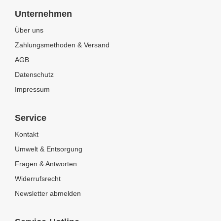
Unternehmen
Über uns
Zahlungsmethoden & Versand
AGB
Datenschutz
Impressum
Service
Kontakt
Umwelt & Entsorgung
Fragen & Antworten
Widerrufsrecht
Newsletter abmelden