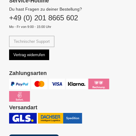
Service-Hotline
Du hast Fragen zu deiner Bestellung?
+49 (0) 201 8665 602
Mo - Fr von 9:00 - 15:00 Uhr
Technischer Support
Vertrag widerrufen
Zahlungsarten
Versandart