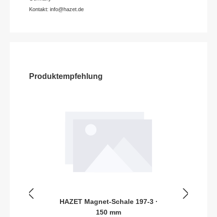
Kontakt: info@hazet.de
Produktempfehlung
HAZET Magnet-Schale 197-3 ·
150 mm