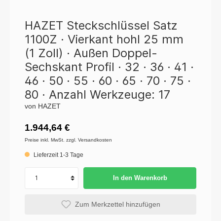
HAZET Steckschlüssel Satz
1100Z · Vierkant hohl 25 mm
(1 Zoll) · Außen Doppel-
Sechskant Profil · 32 · 36 · 41 ·
46 · 50 · 55 · 60 · 65 · 70 · 75 ·
80 · Anzahl Werkzeuge: 17
von HAZET
1.944,64 €
Preise inkl. MwSt. zzgl. Versandkosten
Lieferzeit 1-3 Tage
In den Warenkorb
Zum Merkzettel hinzufügen