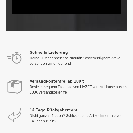
Schnelle Lieferung
Deine Zufriedenheit hat Priorität: Sofort verfügbare Artikel
versenden wir umgehend
Versandkostenfrei ab 100 €
Bestelle bequem Produkte von HAZET von zu Hause aus ab
100€ versandkostenfrei
14 Tage Rückgaberecht
Nicht ganz zufrieden? Schicke deine Artikel innerhalb von
14 Tagen zurück