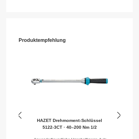
Produktempfehlung
HAZET Drehmoment-Schlüssel
5122-3CT · 40–200 Nm 1/2