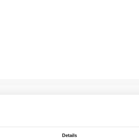
Details