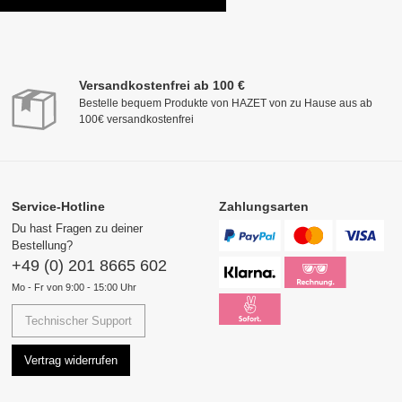
Versandkostenfrei ab 100 €
Bestelle bequem Produkte von HAZET von zu Hause aus ab
100€ versandkostenfrei
Service-Hotline
Zahlungsarten
Du hast Fragen zu deiner
Bestellung?
+49 (0) 201 8665 602
Mo - Fr von 9:00 - 15:00 Uhr
Technischer Support
Vertrag widerrufen