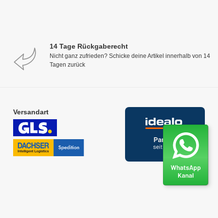
14 Tage Rückgaberecht
Nicht ganz zufrieden? Schicke deine Artikel innerhalb von 14
Tagen zurück
Versandart