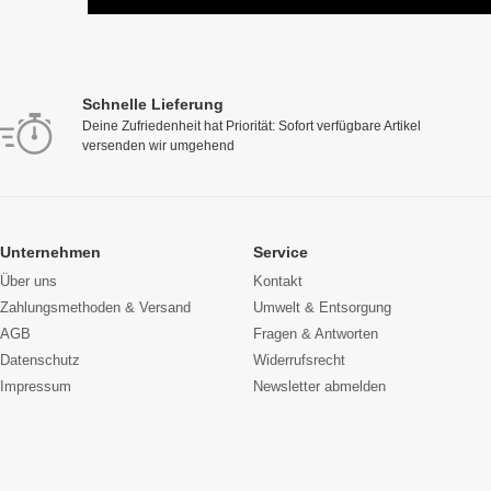
Schnelle Lieferung
Deine Zufriedenheit hat Priorität: Sofort verfügbare Artikel
versenden wir umgehend
Unternehmen
Service
Über uns
Kontakt
Zahlungsmethoden & Versand
Umwelt & Entsorgung
AGB
Fragen & Antworten
Datenschutz
Widerrufsrecht
Impressum
Newsletter abmelden