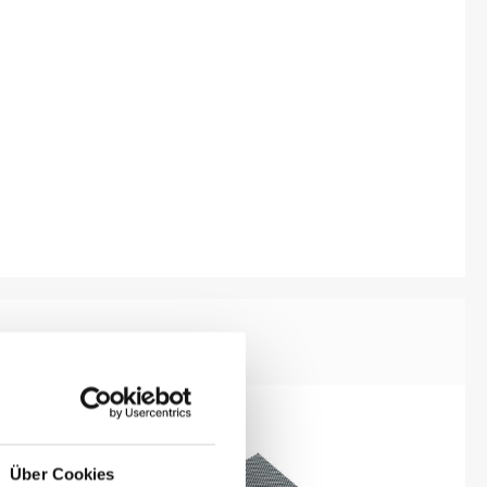
Über Cookies