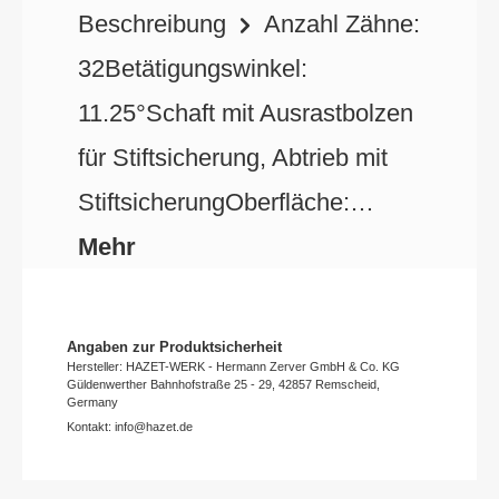
Beschreibung
Anzahl Zähne:
32Betätigungswinkel:
11.25°Schaft mit Ausrastbolzen
für Stiftsicherung, Abtrieb mit
StiftsicherungOberfläche:…
Mehr
Angaben zur Produktsicherheit
Hersteller: HAZET-WERK - Hermann Zerver GmbH & Co. KG
Güldenwerther Bahnhofstraße 25 - 29, 42857 Remscheid,
Germany
Kontakt: info@hazet.de