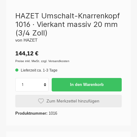
HAZET Umschalt-Knarrenkopf
1016 · Vierkant massiv 20 mm
(3/4 Zoll)
von HAZET
144,12 €
Preise inkl. MwSt. zzgl. Versandkosten
Lieferzeit ca. 1-3 Tage
In den Warenkorb
Zum Merkzettel hinzufügen
Produktnummer:
1016