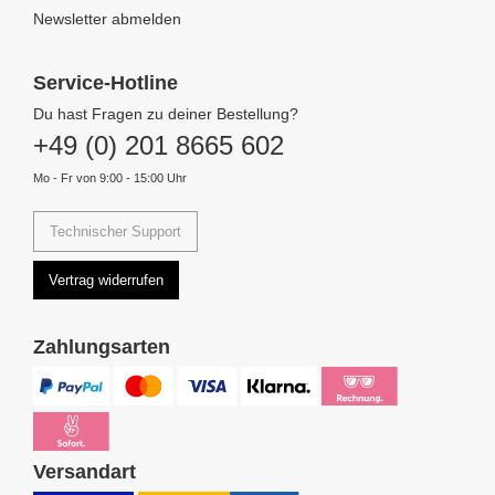
Newsletter abmelden
Service-Hotline
Du hast Fragen zu deiner Bestellung?
+49 (0) 201 8665 602
Mo - Fr von 9:00 - 15:00 Uhr
Technischer Support
Vertrag widerrufen
Zahlungsarten
Versandart