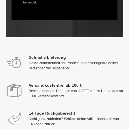
behandelt.
Schnelle Lieferung
Deine Zufriedenheit hat Priorität: Sofort verfügbare Artikel
versenden wir umgehend
Versandkostenfrei ab 100 €
Bestelle bequem Produkte von HAZET von zu Hause aus ab
100€ versandkostenfrei
14 Tage Rückgaberecht
Nicht ganz zufrieden? Schicke deine Artikel innerhalb von
14 Tagen zurück