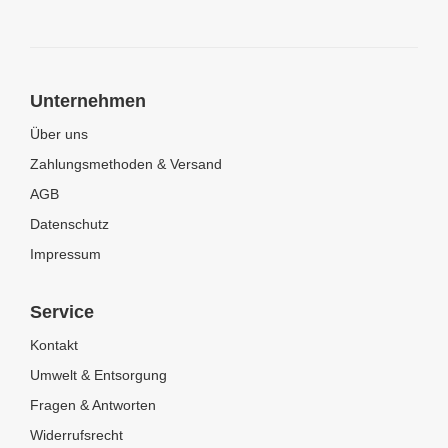
Unternehmen
Über uns
Zahlungsmethoden & Versand
AGB
Datenschutz
Impressum
Service
Kontakt
Umwelt & Entsorgung
Fragen & Antworten
Widerrufsrecht