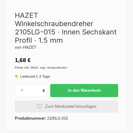
HAZET
Winkelschraubendreher
2105LG-015 · Innen Sechskant
Profil · 1.5 mm
von HAZET
1,68 €
Preise inkl. MwSt. zzgl. Versandkosten
Lieferzeit 1-3 Tage
In den Warenkorb
Zum Merkzettel hinzufügen
Produktnummer:
2105LG-015