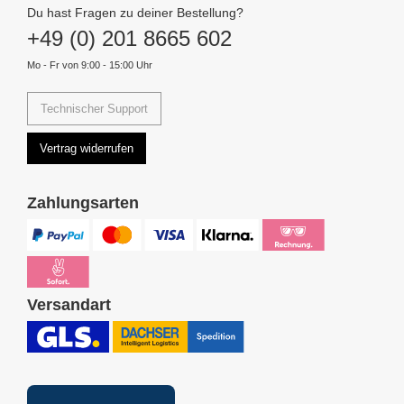
Du hast Fragen zu deiner Bestellung?
+49 (0) 201 8665 602
Mo - Fr von 9:00 - 15:00 Uhr
Technischer Support
Vertrag widerrufen
Zahlungsarten
Versandart