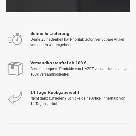
Schnelle Lieferung
Deine Zufriedenheit hat Priorität: Sofort verfügbare Artikel
versenden wir umgehend
Versandkostenfrei ab 100 €
Bestelle bequem Produkte von HAZET von zu Hause aus ab
100€ versandkostenfrei
14 Tage Rückgaberecht
Nicht ganz zufrieden? Schicke deine Artikel innerhalb von
14 Tagen zurück