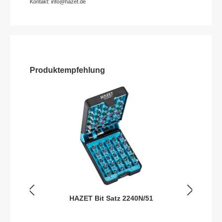
Kontakt: info@hazet.de
Produktempfehlung
HAZET Bit Satz 2240N/51