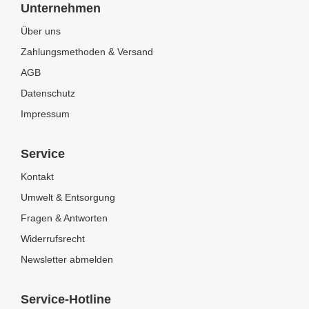
Unternehmen
Über uns
Zahlungsmethoden & Versand
AGB
Datenschutz
Impressum
Service
Kontakt
Umwelt & Entsorgung
Fragen & Antworten
Widerrufsrecht
Newsletter abmelden
Service-Hotline