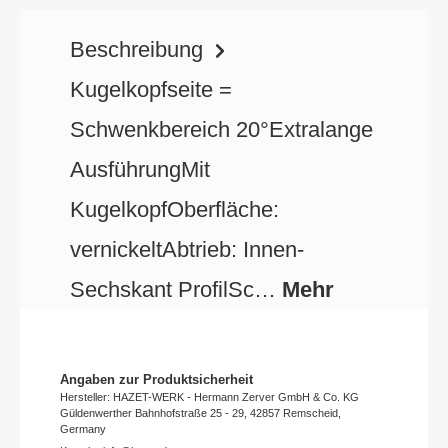
Beschreibung
Kugelkopfseite =
Schwenkbereich 20°Extralange
AusführungMit
KugelkopfOberfläche:
vernickeltAbtrieb: Innen-
Sechskant ProfilSc…
Mehr
Angaben zur Produktsicherheit
Hersteller: HAZET-WERK - Hermann Zerver GmbH & Co. KG
Güldenwerther Bahnhofstraße 25 - 29, 42857 Remscheid,
Germany