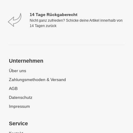
14 Tage Rückgaberecht
Nicht ganz zufrieden? Schicke deine Artikel innerhalb von
14 Tagen zurück
Unternehmen
Über uns
Zahlungsmethoden & Versand
AGB
Datenschutz
Impressum
Service