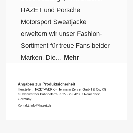
HAZET und Porsche
Motorsport Sweatjacke
erweitern wir unser Fashion-
Sortiment für treue Fans beider
Marken. Die…
Mehr
Angaben zur Produktsicherheit
Hersteller: HAZET-WERK - Hermann Zerver GmbH & Co. KG
Güldenwerther Bahnhofstraße 25 - 29, 42857 Remscheid,
Germany
Kontakt: info@hazet.de