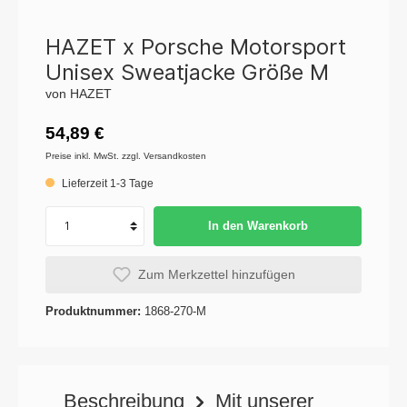
HAZET x Porsche Motorsport
Unisex Sweatjacke Größe M
von HAZET
54,89 €
Preise inkl. MwSt. zzgl. Versandkosten
Lieferzeit 1-3 Tage
In den Warenkorb
Zum Merkzettel hinzufügen
Produktnummer:
1868-270-M
Beschreibung
Mit unserer