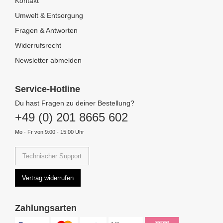
Kontakt
Umwelt & Entsorgung
Fragen & Antworten
Widerrufsrecht
Newsletter abmelden
Service-Hotline
Du hast Fragen zu deiner Bestellung?
+49 (0) 201 8665 602
Mo - Fr von 9:00 - 15:00 Uhr
Technischer Support
Vertrag widerrufen
Zahlungsarten