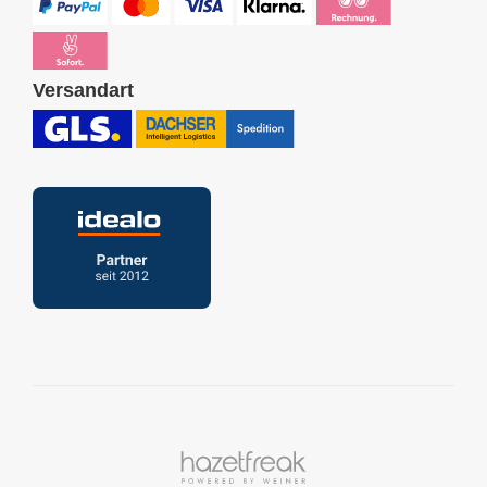
Versandart