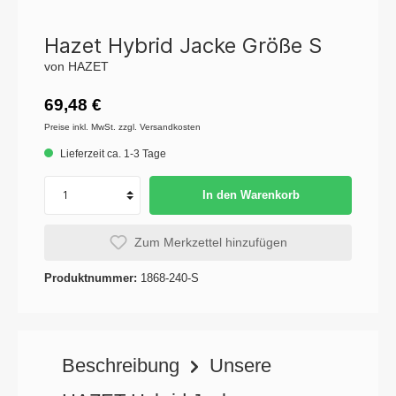
Hazet Hybrid Jacke Größe S
von HAZET
69,48 €
Preise inkl. MwSt. zzgl. Versandkosten
Lieferzeit ca. 1-3 Tage
In den Warenkorb
Zum Merkzettel hinzufügen
Produktnummer:
1868-240-S
Beschreibung
Unsere