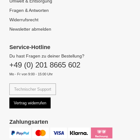
Umwelt & Entsorgung
Fragen & Antworten
Widerrufsrecht
Newsletter abmelden
Service-Hotline
Du hast Fragen zu deiner Bestellung?
+49 (0) 201 8665 602
Mo - Fr von 9:00 - 15:00 Uhr
Technischer Support
Vertrag widerrufen
Zahlungsarten