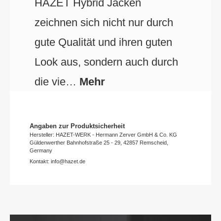
HAZET Hybrid Jacken
zeichnen sich nicht nur durch
gute Qualität und ihren guten
Look aus, sondern auch durch
die vie…
Mehr
Angaben zur Produktsicherheit
Hersteller: HAZET-WERK - Hermann Zerver GmbH & Co. KG
Güldenwerther Bahnhofstraße 25 - 29, 42857 Remscheid,
Germany
Kontakt: info@hazet.de