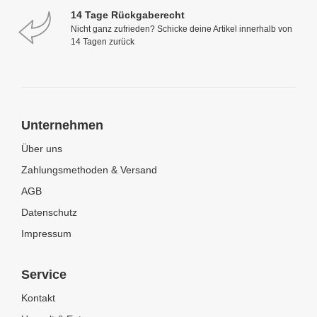
14 Tage Rückgaberecht
Nicht ganz zufrieden? Schicke deine Artikel innerhalb von
14 Tagen zurück
Unternehmen
Über uns
Zahlungsmethoden & Versand
AGB
Datenschutz
Impressum
Service
Kontakt