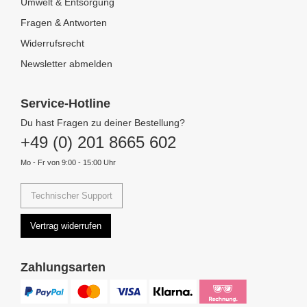
Umwelt & Entsorgung
Fragen & Antworten
Widerrufsrecht
Newsletter abmelden
Service-Hotline
Du hast Fragen zu deiner Bestellung?
+49 (0) 201 8665 602
Mo - Fr von 9:00 - 15:00 Uhr
Technischer Support
Vertrag widerrufen
Zahlungsarten