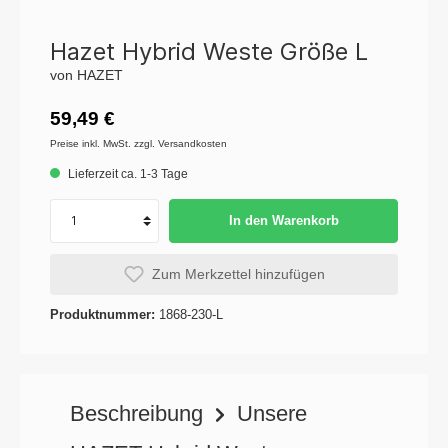
Hazet Hybrid Weste Größe L
von HAZET
59,49 €
Preise inkl. MwSt. zzgl. Versandkosten
Lieferzeit ca. 1-3 Tage
In den Warenkorb
Zum Merkzettel hinzufügen
Produktnummer:
1868-230-L
Beschreibung
Unsere