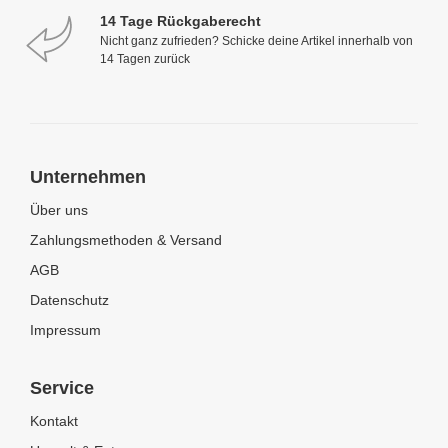
14 Tage Rückgaberecht
Nicht ganz zufrieden? Schicke deine Artikel innerhalb von
14 Tagen zurück
Unternehmen
Über uns
Zahlungsmethoden & Versand
AGB
Datenschutz
Impressum
Service
Kontakt