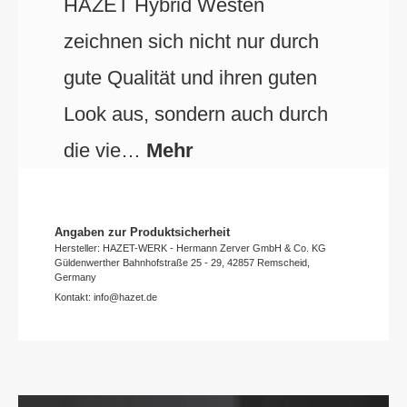
HAZET Hybrid Westen
zeichnen sich nicht nur durch
gute Qualität und ihren guten
Look aus, sondern auch durch
die vie…
Mehr
Angaben zur Produktsicherheit
Hersteller: HAZET-WERK - Hermann Zerver GmbH & Co. KG
Güldenwerther Bahnhofstraße 25 - 29, 42857 Remscheid,
Germany
Kontakt: info@hazet.de