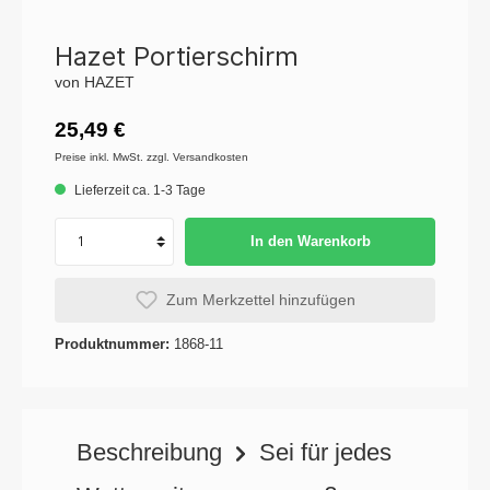
Hazet Portierschirm
von HAZET
25,49 €
Preise inkl. MwSt. zzgl. Versandkosten
Lieferzeit ca. 1-3 Tage
In den Warenkorb
Zum Merkzettel hinzufügen
Produktnummer:
1868-11
Beschreibung
Sei für jedes