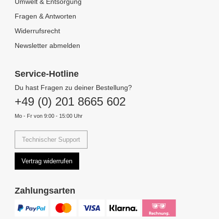
Umwelt & Entsorgung
Fragen & Antworten
Widerrufsrecht
Newsletter abmelden
Service-Hotline
Du hast Fragen zu deiner Bestellung?
+49 (0) 201 8665 602
Mo - Fr von 9:00 - 15:00 Uhr
Technischer Support
Vertrag widerrufen
Zahlungsarten