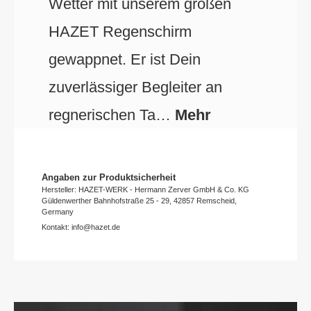
Wetter mit unserem großen
HAZET Regenschirm
gewappnet. Er ist Dein
zuverlässiger Begleiter an
regnerischen Ta…
Mehr
Angaben zur Produktsicherheit
Hersteller: HAZET-WERK - Hermann Zerver GmbH & Co. KG
Güldenwerther Bahnhofstraße 25 - 29, 42857 Remscheid,
Germany
Kontakt: info@hazet.de