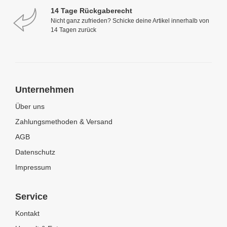
14 Tage Rückgaberecht
Nicht ganz zufrieden? Schicke deine Artikel innerhalb von
14 Tagen zurück
Unternehmen
Über uns
Zahlungsmethoden & Versand
AGB
Datenschutz
Impressum
Service
Kontakt