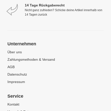
14 Tage Rückgaberecht
Nicht ganz zufrieden? Schicke deine Artikel innerhalb von
14 Tagen zurück
Unternehmen
Über uns
Zahlungsmethoden & Versand
AGB
Datenschutz
Impressum
Service
Kontakt