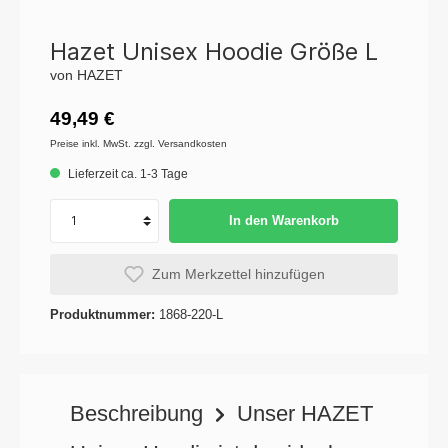
Hazet Unisex Hoodie Größe L
von HAZET
49,49 €
Preise inkl. MwSt. zzgl. Versandkosten
Lieferzeit ca. 1-3 Tage
In den Warenkorb
Zum Merkzettel hinzufügen
Produktnummer:
1868-220-L
Beschreibung
Unser HAZET