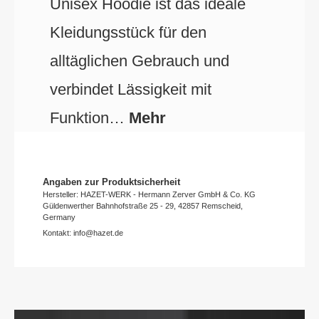
Unisex Hoodie ist das ideale
Kleidungsstück für den
alltäglichen Gebrauch und
verbindet Lässigkeit mit
Funktion…
Mehr
Angaben zur Produktsicherheit
Hersteller: HAZET-WERK - Hermann Zerver GmbH & Co. KG
Güldenwerther Bahnhofstraße 25 - 29, 42857 Remscheid,
Germany
Kontakt: info@hazet.de