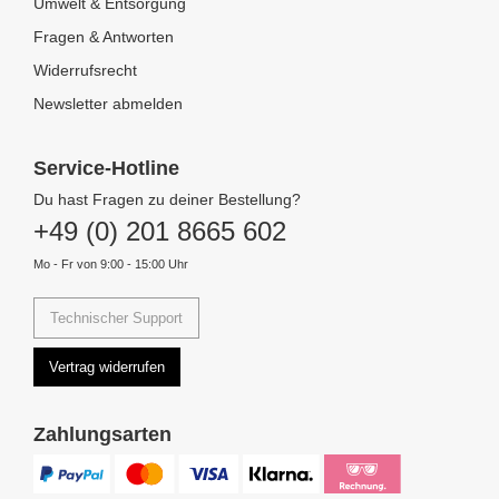
Umwelt & Entsorgung
Fragen & Antworten
Widerrufsrecht
Newsletter abmelden
Service-Hotline
Du hast Fragen zu deiner Bestellung?
+49 (0) 201 8665 602
Mo - Fr von 9:00 - 15:00 Uhr
Technischer Support
Vertrag widerrufen
Zahlungsarten