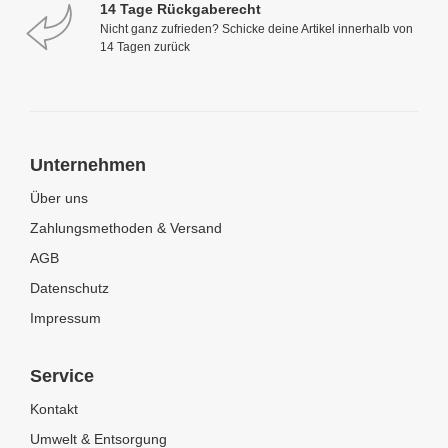
14 Tage Rückgaberecht
Nicht ganz zufrieden? Schicke deine Artikel innerhalb von
14 Tagen zurück
Unternehmen
Über uns
Zahlungsmethoden & Versand
AGB
Datenschutz
Impressum
Service
Kontakt
Umwelt & Entsorgung