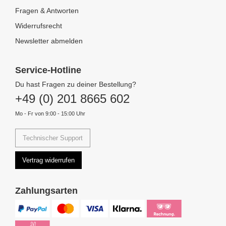
Fragen & Antworten
Widerrufsrecht
Newsletter abmelden
Service-Hotline
Du hast Fragen zu deiner Bestellung?
+49 (0) 201 8665 602
Mo - Fr von 9:00 - 15:00 Uhr
Technischer Support
Vertrag widerrufen
Zahlungsarten