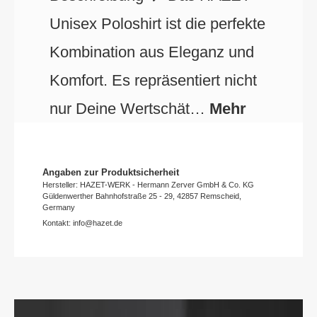
Unisex Poloshirt ist die perfekte
Kombination aus Eleganz und
Komfort. Es repräsentiert nicht
nur Deine Wertschät…
Mehr
Angaben zur Produktsicherheit
Hersteller: HAZET-WERK - Hermann Zerver GmbH & Co. KG
Güldenwerther Bahnhofstraße 25 - 29, 42857 Remscheid,
Germany
Kontakt: info@hazet.de