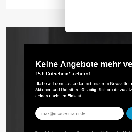
Keine Angebote mehr v
15 € Gutschein* sichern!
Bleibe auf dem Laufenden mit unserem Newsletter u
Aktionen und Rabatten frühzeitig. Sichere dir zusätz
deinen nächsten Einkauf.
E-
Mail-
Adresse*