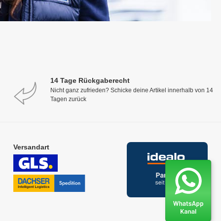
14 Tage Rückgaberecht
Nicht ganz zufrieden? Schicke deine Artikel innerhalb von 14
Tagen zurück
Versandart