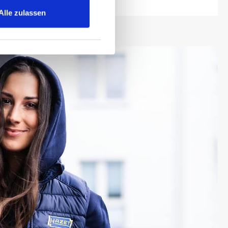
Alle zulassen