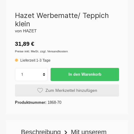
Hazet Werbematte/ Teppich
klein
von HAZET
31,89 €
Preise inkl. MwSt. zzgl. Versandkosten
Lieferzeit 1-3 Tage
In den Warenkorb
Zum Merkzettel hinzufügen
Produktnummer:
1868-70
Beschreibung
Mit unserem