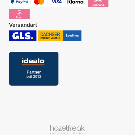
Versandart