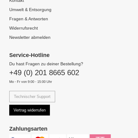
Kontakt
Umwelt & Entsorgung
Fragen & Antworten
Widerrufsrecht
Newsletter abmelden
Service-Hotline
Du hast Fragen zu deiner Bestellung?
+49 (0) 201 8665 602
Mo - Fr von 9:00 - 15:00 Uhr
Technischer Support
Vertrag widerrufen
Zahlungsarten