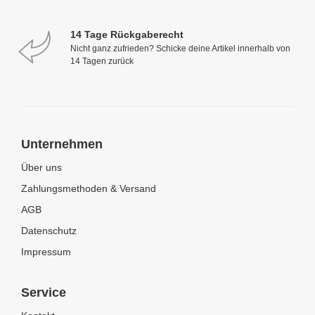
14 Tage Rückgaberecht
Nicht ganz zufrieden? Schicke deine Artikel innerhalb von
14 Tagen zurück
Unternehmen
Über uns
Zahlungsmethoden & Versand
AGB
Datenschutz
Impressum
Service