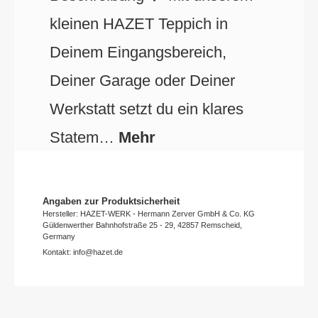
kleinen HAZET Teppich in
Deinem Eingangsbereich,
Deiner Garage oder Deiner
Werkstatt setzt du ein klares
Statem…
Mehr
Angaben zur Produktsicherheit
Hersteller: HAZET-WERK - Hermann Zerver GmbH & Co. KG
Güldenwerther Bahnhofstraße 25 - 29, 42857 Remscheid,
Germany
Kontakt: info@hazet.de