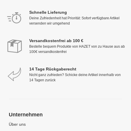
Schnelle Lieferung
Deine Zufriedenheit hat Priorität: Sofort verfügbare Artikel
versenden wir umgehend
Versandkostenfrei ab 100 €
Bestelle bequem Produkte von HAZET von zu Hause aus ab
100€ versandkostenfrei
14 Tage Rückgaberecht
Nicht ganz zufrieden? Schicke deine Artikel innerhalb von
14 Tagen zurück
Unternehmen
Über uns