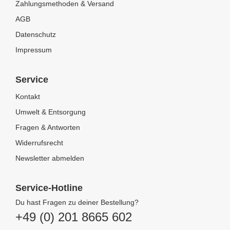
Zahlungsmethoden & Versand
AGB
Datenschutz
Impressum
Service
Kontakt
Umwelt & Entsorgung
Fragen & Antworten
Widerrufsrecht
Newsletter abmelden
Service-Hotline
Du hast Fragen zu deiner Bestellung?
+49 (0) 201 8665 602