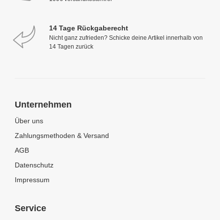
14 Tage Rückgaberecht
Nicht ganz zufrieden? Schicke deine Artikel innerhalb von
14 Tagen zurück
Unternehmen
Über uns
Zahlungsmethoden & Versand
AGB
Datenschutz
Impressum
Service