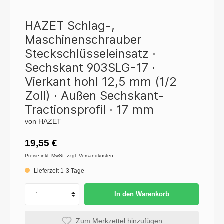
HAZET Schlag-,
Maschinenschrauber
Steckschlüsseleinsatz ·
Sechskant 903SLG-17 ·
Vierkant hohl 12,5 mm (1/2
Zoll) · Außen Sechskant-
Tractionsprofil · 17 mm
von HAZET
19,55 €
Preise inkl. MwSt. zzgl. Versandkosten
Lieferzeit 1-3 Tage
In den Warenkorb
Zum Merkzettel hinzufügen