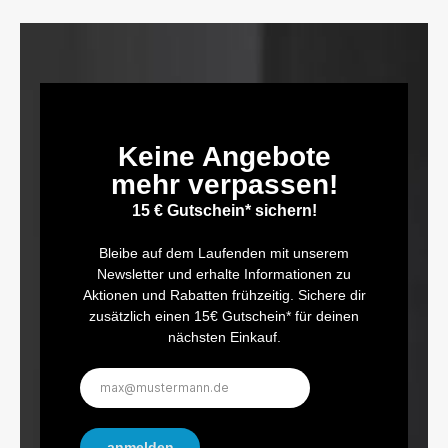
Keine Angebote
mehr verpassen!
15 € Gutschein* sichern!
Bleibe auf dem Laufenden mit unserem
Newsletter und erhalte Informationen zu
Aktionen und Rabatten frühzeitig. Sichere dir
zusätzlich einen 15€ Gutschein* für deinen
nächsten Einkauf.
E-
Mail-
Adresse*
anmelden