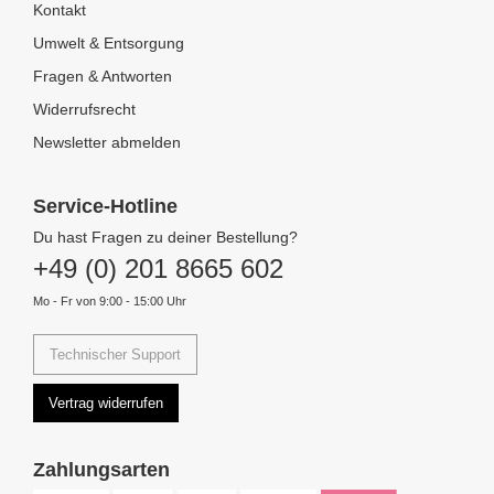
Kontakt
Umwelt & Entsorgung
Fragen & Antworten
Widerrufsrecht
Newsletter abmelden
Service-Hotline
Du hast Fragen zu deiner Bestellung?
+49 (0) 201 8665 602
Mo - Fr von 9:00 - 15:00 Uhr
Technischer Support
Vertrag widerrufen
Zahlungsarten