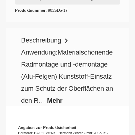
Produktnummer:
903SLG-17
Beschreibung
Anwendung:Materialschonende
Radmontage und -demontage
(Alu-Felgen) Kunststoff-Einsatz
zum Schutz der Oberflächen an
den R…
Mehr
Angaben zur Produktsicherheit
Hersteller: HAZET-WERK - Hermann Zerver GmbH & Co. KG