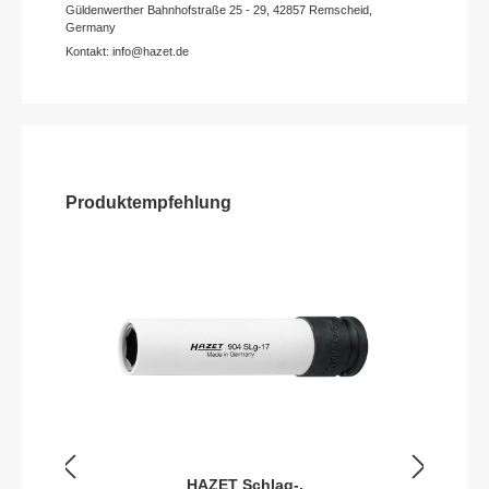
Güldenwerther Bahnhofstraße 25 - 29, 42857 Remscheid,
Germany
Kontakt: info@hazet.de
Produktempfehlung
HAZET Schlag-,