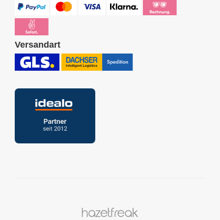
Versandart