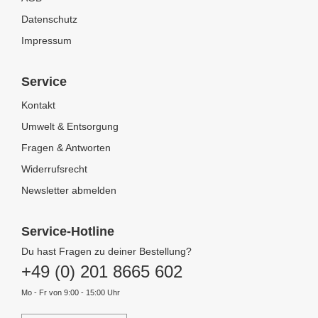
Datenschutz
Impressum
Service
Kontakt
Umwelt & Entsorgung
Fragen & Antworten
Widerrufsrecht
Newsletter abmelden
Service-Hotline
Du hast Fragen zu deiner Bestellung?
+49 (0) 201 8665 602
Mo - Fr von 9:00 - 15:00 Uhr