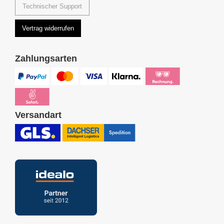
Technischer Support
Vertrag widerrufen
Zahlungsarten
Versandart