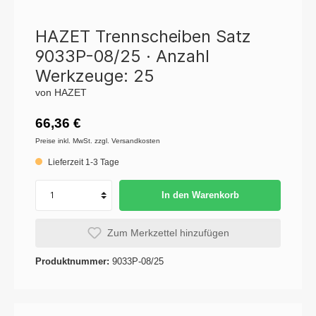
HAZET Trennscheiben Satz
9033P-08/25 · Anzahl
Werkzeuge: 25
von HAZET
66,36 €
Preise inkl. MwSt. zzgl. Versandkosten
Lieferzeit 1-3 Tage
In den Warenkorb
Zum Merkzettel hinzufügen
Produktnummer:
9033P-08/25