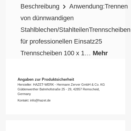
Beschreibung
Anwendung:Trennen
von dünnwandigen
Stahlblechen/StahlteilenTrennscheiben
für professionellen Einsatz25
Trennscheiben 100 x 1…
Mehr
Angaben zur Produktsicherheit
Hersteller: HAZET-WERK - Hermann Zerver GmbH & Co. KG
Güldenwerther Bahnhofstraße 25 - 29, 42857 Remscheid,
Germany
Kontakt: info@hazet.de