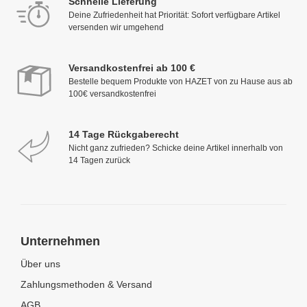
Schnelle Lieferung
Deine Zufriedenheit hat Priorität: Sofort verfügbare Artikel
versenden wir umgehend
Versandkostenfrei ab 100 €
Bestelle bequem Produkte von HAZET von zu Hause aus ab
100€ versandkostenfrei
14 Tage Rückgaberecht
Nicht ganz zufrieden? Schicke deine Artikel innerhalb von
14 Tagen zurück
Unternehmen
Über uns
Zahlungsmethoden & Versand
AGB